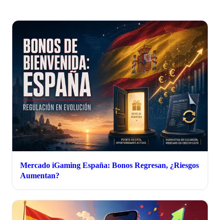
Mercado iGaming España: Bonos Regresan, ¿Riesgos
Aumentan?