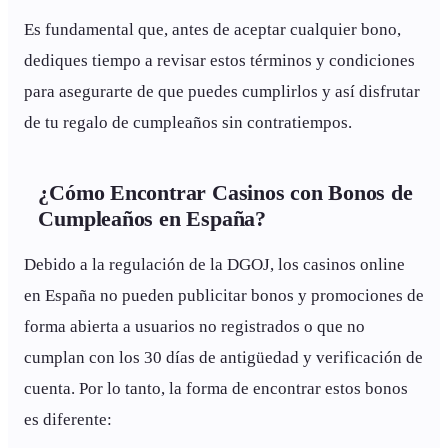
Es fundamental que, antes de aceptar cualquier bono,
dediques tiempo a revisar estos términos y condiciones
para asegurarte de que puedes cumplirlos y así disfrutar
de tu regalo de cumpleaños sin contratiempos.
¿Cómo Encontrar Casinos con Bonos de
Cumpleaños en España?
Debido a la regulación de la DGOJ, los casinos online
en España no pueden publicitar bonos y promociones de
forma abierta a usuarios no registrados o que no
cumplan con los 30 días de antigüedad y verificación de
cuenta. Por lo tanto, la forma de encontrar estos bonos
es diferente: