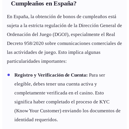
Cumpleaños en España?
En España, la obtención de bonos de cumpleaños está
sujeta a la estricta regulación de la Dirección General de
Ordenación del Juego (DGOJ), especialmente el Real
Decreto 958/2020 sobre comunicaciones comerciales de
las actividades de juego. Esto implica algunas
particularidades importantes:
Registro y Verificación de Cuenta:
Para ser
elegible, debes tener una cuenta activa y
completamente verificada en el casino. Esto
significa haber completado el proceso de KYC
(Know Your Customer) enviando los documentos de
identidad requeridos.