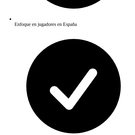
Enfoque en jugadores en España