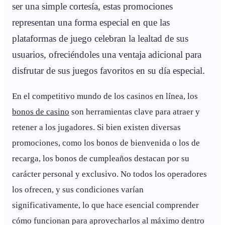
ser una simple cortesía, estas promociones
representan una forma especial en que las
plataformas de juego celebran la lealtad de sus
usuarios, ofreciéndoles una ventaja adicional para
disfrutar de sus juegos favoritos en su día especial.
En el competitivo mundo de los casinos en línea, los
bonos de casino
son herramientas clave para atraer y
retener a los jugadores. Si bien existen diversas
promociones, como los bonos de bienvenida o los de
recarga, los bonos de cumpleaños destacan por su
carácter personal y exclusivo. No todos los operadores
los ofrecen, y sus condiciones varían
significativamente, lo que hace esencial comprender
cómo funcionan para aprovecharlos al máximo dentro