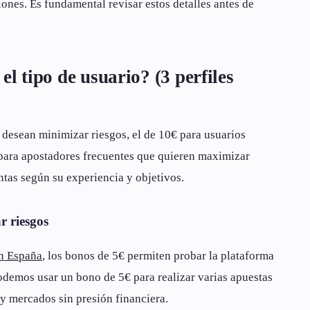
iones. Es fundamental revisar estos detalles antes de
l tipo de usuario? (3 perfiles
y desean minimizar riesgos, el de 10€ para usuarios
 para apostadores frecuentes que quieren maximizar
ntas según su experiencia y objetivos.
r riesgos
en España
, los bonos de 5€ permiten probar la plataforma
demos usar un bono de 5€ para realizar varias apuestas
y mercados sin presión financiera.