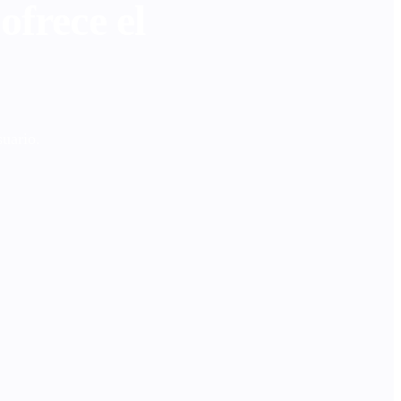
ofrece el
uario.