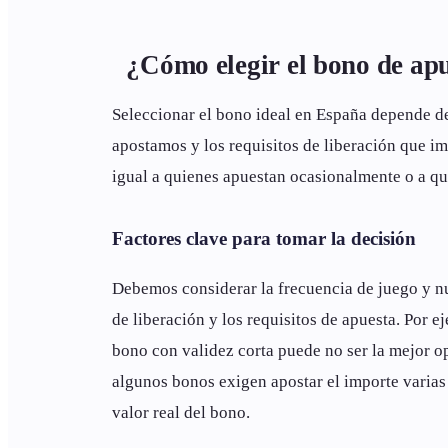
¿Cómo elegir el bono de ap
Seleccionar el bono ideal en España depende de 
apostamos y los requisitos de liberación que i
igual a quienes apuestan ocasionalmente o a qu
Factores clave para tomar la decisión
Debemos considerar la frecuencia de juego y n
de liberación y los requisitos de apuesta. Por e
bono con validez corta puede no ser la mejor o
algunos bonos exigen apostar el importe varias 
valor real del bono.