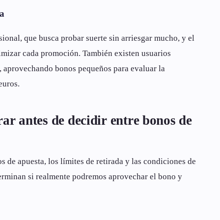
ña
ional, que busca probar suerte sin arriesgar mucho, y el
timizar cada promoción. También existen usuarios
s, aprovechando bonos pequeños para evaluar la
euros.
ar antes de decidir entre bonos de
 de apuesta, los límites de retirada y las condiciones de
terminan si realmente podremos aprovechar el bono y