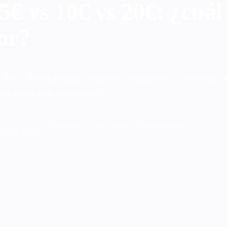
€ vs 10€ vs 20€: ¿cuál 
or?
0€ y 20€ en España: requisitos, condiciones y perfiles de us
ta mejor a tus necesidades.
•
5 min de lectura
•
Actualizado 15 de junio de 2026
 vivo y apuestas