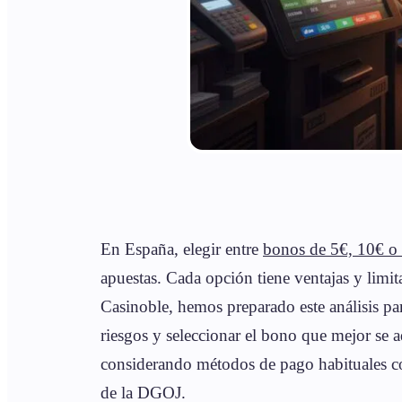
En España, elegir entre
bonos de 5€, 10€ o
apuestas. Cada opción tiene ventajas y limit
Casinoble, hemos preparado este análisis par
riesgos y seleccionar el bono que mejor se a
considerando métodos de pago habituales c
de la DGOJ.