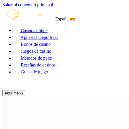
Saltar al contenido principal
España
Casinos online
Apuestas Deportivas
Bonos de casino
Juegos de casino
Métodos de pago
Reseñas de casinos
Guías de juego
Buscar
Abrir menú
Inicio
/
Blog