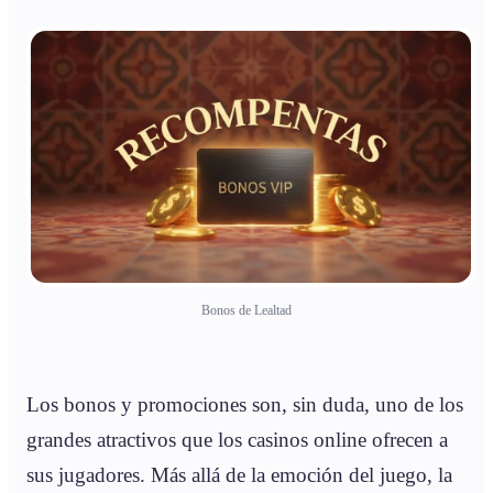
Bonos de Lealtad
Los bonos y promociones son, sin duda, uno de los
grandes atractivos que los casinos online ofrecen a
sus jugadores. Más allá de la emoción del juego, la