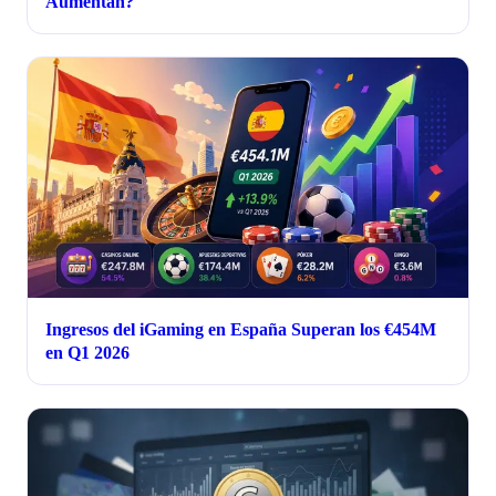
Aumentan?
Ingresos del iGaming en España Superan los €454M
en Q1 2026