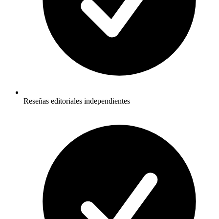
Reseñas editoriales independientes