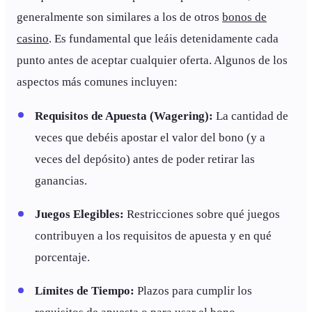
generalmente son similares a los de otros
bonos de
casino
. Es fundamental que leáis detenidamente cada
punto antes de aceptar cualquier oferta. Algunos de los
aspectos más comunes incluyen:
Requisitos de Apuesta (Wagering):
La cantidad de
veces que debéis apostar el valor del bono (y a
veces del depósito) antes de poder retirar las
ganancias.
Juegos Elegibles:
Restricciones sobre qué juegos
contribuyen a los requisitos de apuesta y en qué
porcentaje.
Límites de Tiempo:
Plazos para cumplir los