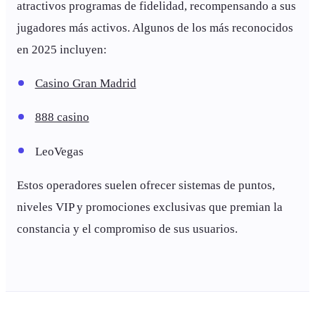
atractivos programas de fidelidad, recompensando a sus
jugadores más activos. Algunos de los más reconocidos
en 2025 incluyen:
Casino Gran Madrid
888 casino
LeoVegas
Estos operadores suelen ofrecer sistemas de puntos,
niveles VIP y promociones exclusivas que premian la
constancia y el compromiso de sus usuarios.