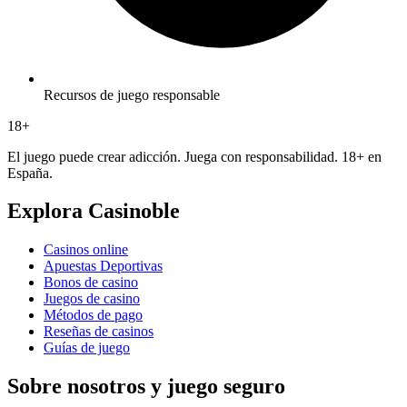
Recursos de juego responsable
18+
El juego puede crear adicción. Juega con responsabilidad. 18+ en
España.
Explora Casinoble
Casinos online
Apuestas Deportivas
Bonos de casino
Juegos de casino
Métodos de pago
Reseñas de casinos
Guías de juego
Sobre nosotros y juego seguro