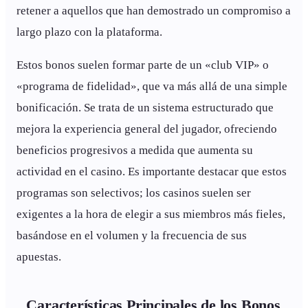
retener a aquellos que han demostrado un compromiso a
largo plazo con la plataforma.
Estos bonos suelen formar parte de un «club VIP» o
«programa de fidelidad», que va más allá de una simple
bonificación. Se trata de un sistema estructurado que
mejora la experiencia general del jugador, ofreciendo
beneficios progresivos a medida que aumenta su
actividad en el casino. Es importante destacar que estos
programas son selectivos; los casinos suelen ser
exigentes a la hora de elegir a sus miembros más fieles,
basándose en el volumen y la frecuencia de sus
apuestas.
Características Principales de los Bonos