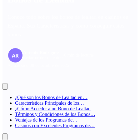
Conoce todo sobre los bonos de lealtad en casinos en
España. Sus Caracteristicas y cómo conseguir estos
bonos.
Antonio Rodríguez
•
6 min de lectura
•
Redactor de contenido
Actualizado 30 de octubre de 2025
¿Qué son los Bonos de Lealtad en…
Características Principales de los…
¿Cómo Acceder a un Bono de Lealtad
Términos y Condiciones de los Bonos…
Ventajas de los Programas de…
Casinos con Excelentes Programas de…