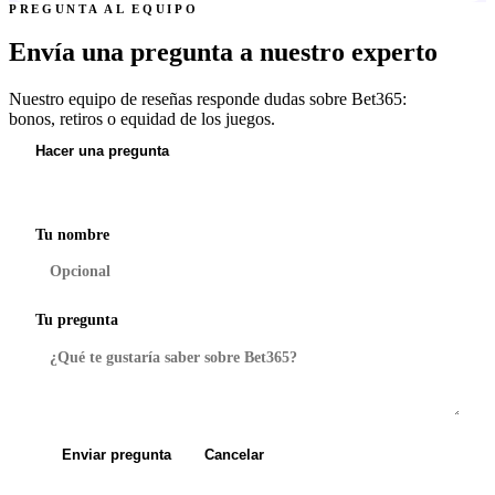
PREGUNTA AL EQUIPO
Envía una pregunta a nuestro experto
Nuestro equipo de reseñas responde dudas sobre Bet365:
bonos, retiros o equidad de los juegos.
Hacer una pregunta
Tu nombre
Tu pregunta
Enviar pregunta
Cancelar