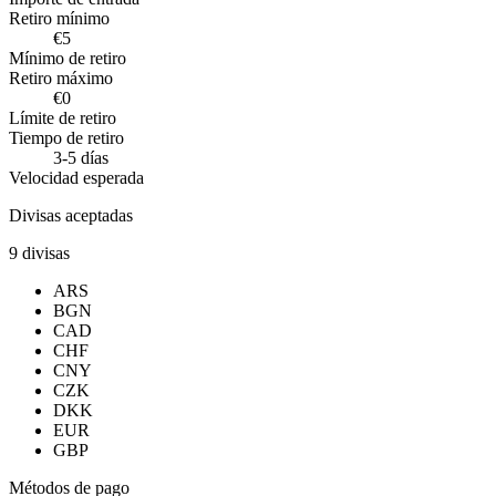
Retiro mínimo
€5
Mínimo de retiro
Retiro máximo
€0
Límite de retiro
Tiempo de retiro
3-5 días
Velocidad esperada
Divisas aceptadas
9 divisas
ARS
BGN
CAD
CHF
CNY
CZK
DKK
EUR
GBP
Métodos de pago