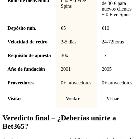
Bono de bienvenida
€50 + 0 Free
de 30 € para
Spins
nuevos clientes
+ 0 Free Spins
Depósito mín.
€5
€10
Velocidad de retiro
3-5 días
24-72horas
Requisito de apuesta
30x
1x
Año de fundación
2001
2005
Proveedores
0+ proveedores
0+ proveedores
Visitar
Visitar
Visitar
Veredicto final – ¿Deberías unirte a
Bet365?