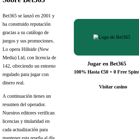
Bet365 se lanzó en 2001 y
ha construido reputación
gracias a su catálogo de
juegos y sus promociones.
Lo opera Hillside (New
Media) Ltd, con licencia de
Jugar en Bet365
142, ofreciendo un entorno
100% Hasta €50 + 0 Free Spin
regulado para jugar con
dinero real.
Visitar casino
A continuación tienes un
resumen del operador.
Nuestros editores verifican
licencias y titularidad en
cada actualización para
mantener esta reseña al día.