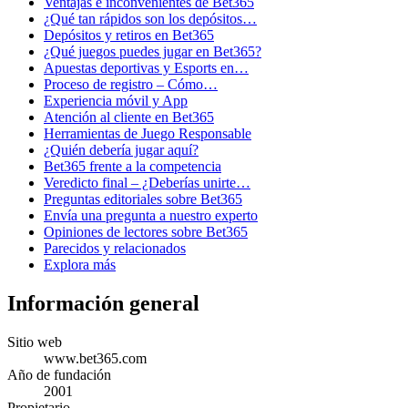
Ventajas e inconvenientes de Bet365
¿Qué tan rápidos son los depósitos…
Depósitos y retiros en Bet365
¿Qué juegos puedes jugar en Bet365?
Apuestas deportivas y Esports en…
Proceso de registro – Cómo…
Experiencia móvil y App
Atención al cliente en Bet365
Herramientas de Juego Responsable
¿Quién debería jugar aquí?
Bet365 frente a la competencia
Veredicto final – ¿Deberías unirte…
Preguntas editoriales sobre Bet365
Envía una pregunta a nuestro experto
Opiniones de lectores sobre Bet365
Parecidos y relacionados
Explora más
Información general
Sitio web
www.bet365.com
Año de fundación
2001
Propietario