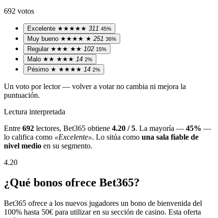
692 votos
Excelente
★★★★★
311
45%
Muy bueno
★★★★
★
251
36%
Regular
★★★
★★
102
15%
Malo
★★
★★★
14
2%
Pésimo
★
★★★★
14
2%
Un voto por lector — volver a votar no cambia ni mejora la
puntuación.
Lectura interpretada
Entre
692
lectores, Bet365 obtiene
4.20 / 5
. La mayoría —
45%
—
lo califica como
«Excelente»
. Lo sitúa como
una sala fiable de
nivel medio
en su segmento.
4.20
¿Qué bonos ofrece Bet365?
Bet365 ofrece a los nuevos jugadores un bono de bienvenida del
100% hasta 50€ para utilizar en su sección de casino. Esta oferta