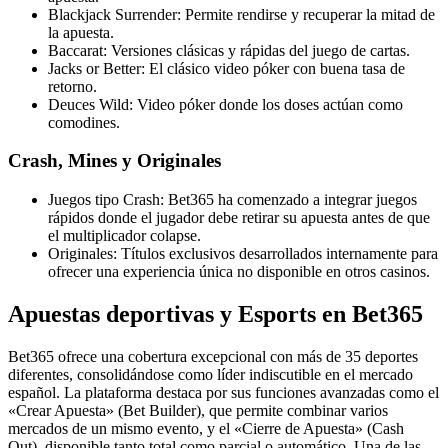
Blackjack Surrender: Permite rendirse y recuperar la mitad de
la apuesta.
Baccarat: Versiones clásicas y rápidas del juego de cartas.
Jacks or Better: El clásico video póker con buena tasa de
retorno.
Deuces Wild: Video póker donde los doses actúan como
comodines.
Crash, Mines y Originales
Juegos tipo Crash: Bet365 ha comenzado a integrar juegos
rápidos donde el jugador debe retirar su apuesta antes de que
el multiplicador colapse.
Originales: Títulos exclusivos desarrollados internamente para
ofrecer una experiencia única no disponible en otros casinos.
Apuestas deportivas y Esports en Bet365
Bet365 ofrece una cobertura excepcional con más de 35 deportes
diferentes, consolidándose como líder indiscutible en el mercado
español. La plataforma destaca por sus funciones avanzadas como el
«Crear Apuesta» (Bet Builder), que permite combinar varios
mercados de un mismo evento, y el «Cierre de Apuesta» (Cash
Out), disponible tanto total como parcial o automático. Una de las