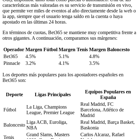
características más valoradas es su servicio de transmisión en vivo,
que permite ver miles de eventos al año directamente desde la web o
la app, siempre que el usuario tenga saldo en la cuenta o haya
apostado en las últimas 24 horas.
En términos de cuotas, Bet365 se mantiene muy competitiva frente a
otros gigantes. A continuación, comparamos sus márgenes:
Operador
Margen Fútbol
Margen Tenis
Margen Baloncesto
Bet365
4.5%
5.1%
4.8%
Pinnacle
3.2%
4.1%
3.5%
Los deportes más populares para los apostadores españoles en
Bet365 son:
Equipos Populares en
Deporte
Ligas Principales
España
Real Madrid, FC
La Liga, Champions
Fútbol
Barcelona, Atlético de
League, Premier League
Madrid
Liga ACB, Euroliga,
Real Madrid, Barça Basket,
Baloncesto
NBA
Baskonia
Grand Slams, Masters
Carlos Alcaraz, Rafael
Tenis