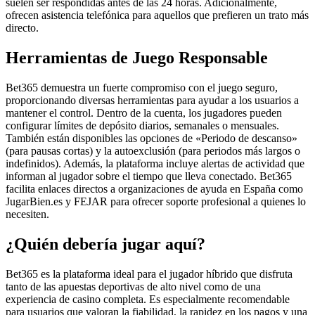
suelen ser respondidas antes de las 24 horas. Adicionalmente,
ofrecen asistencia telefónica para aquellos que prefieren un trato más
directo.
Herramientas de Juego Responsable
Bet365 demuestra un fuerte compromiso con el juego seguro,
proporcionando diversas herramientas para ayudar a los usuarios a
mantener el control. Dentro de la cuenta, los jugadores pueden
configurar límites de depósito diarios, semanales o mensuales.
También están disponibles las opciones de «Periodo de descanso»
(para pausas cortas) y la autoexclusión (para periodos más largos o
indefinidos). Además, la plataforma incluye alertas de actividad que
informan al jugador sobre el tiempo que lleva conectado. Bet365
facilita enlaces directos a organizaciones de ayuda en España como
JugarBien.es y FEJAR para ofrecer soporte profesional a quienes lo
necesiten.
¿Quién debería jugar aquí?
Bet365 es la plataforma ideal para el jugador híbrido que disfruta
tanto de las apuestas deportivas de alto nivel como de una
experiencia de casino completa. Es especialmente recomendable
para usuarios que valoran la fiabilidad, la rapidez en los pagos y una