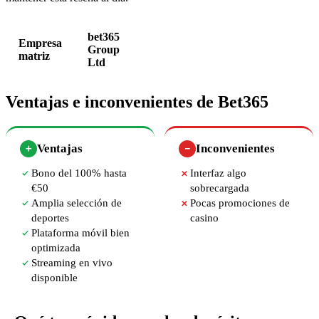
bet365
Empresa
Group
matriz
Ltd
Ventajas e inconvenientes de Bet365
Ventajas
Inconvenientes
＋
－
Bono del 100% hasta
Interfaz algo
€50
sobrecargada
Amplia selección de
Pocas promociones de
deportes
casino
Plataforma móvil bien
optimizada
Streaming en vivo
disponible