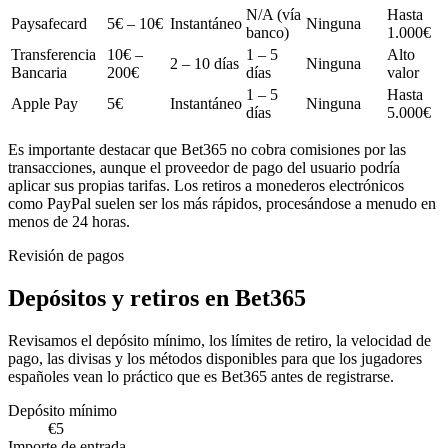
N/A (vía
Hasta
Paysafecard
5€ – 10€
Instantáneo
Ninguna
banco)
1.000€
Transferencia
10€ –
1 – 5
Alto
2 – 10 días
Ninguna
Bancaria
200€
días
valor
1 – 5
Hasta
Apple Pay
5€
Instantáneo
Ninguna
días
5.000€
Es importante destacar que Bet365 no cobra comisiones por las
transacciones, aunque el proveedor de pago del usuario podría
aplicar sus propias tarifas. Los retiros a monederos electrónicos
como PayPal suelen ser los más rápidos, procesándose a menudo en
menos de 24 horas.
Revisión de pagos
Depósitos y retiros en Bet365
Revisamos el depósito mínimo, los límites de retiro, la velocidad de
pago, las divisas y los métodos disponibles para que los jugadores
españoles vean lo práctico que es Bet365 antes de registrarse.
Depósito mínimo
€5
Importe de entrada