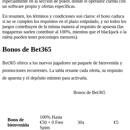
especialmente en la sección de póker, donde el operador cuenta con
un software propio y ofertas específicas.
En resumen, los términos y condiciones son claros: el bono caduca
si no se cumplen los requisitos en el plazo estipulado, y no todos los
juegos contribuyen de la misma manera al requisito de apuesta (las
tragaperras suelen contribuir al 100%, mientras que el blackjack o la
ruleta pueden tener porcentajes menores).
Bonos de Bet365
Bet365 ofrece a los nuevos jugadores un paquete de bienvenida y
promociones recurrentes. La tabla resume cada oferta, su requisito
de apuesta y el depósito mínimo para activarla.
Bonos de Bet365
REQUISITO
DEPÓSI
OFERTA
DETALLES
DE APUESTA
MÍN.
100% Hasta
Bono de
€50 + 0 Free
30x
€5
bienvenida
Spins