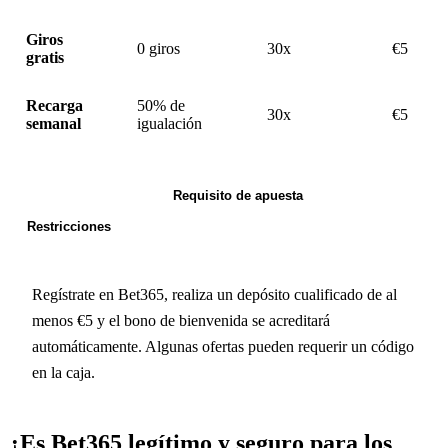
Giros
0 giros
30x
€5
gratis
Recarga
50% de
30x
€5
semanal
igualación
Cómo reclamarlo
Requisito de apuesta
Restricciones
Regístrate en Bet365, realiza un depósito cualificado de al
menos €5 y el bono de bienvenida se acreditará
automáticamente. Algunas ofertas pueden requerir un código
en la caja.
¿Es Bet365 legítimo y seguro para los