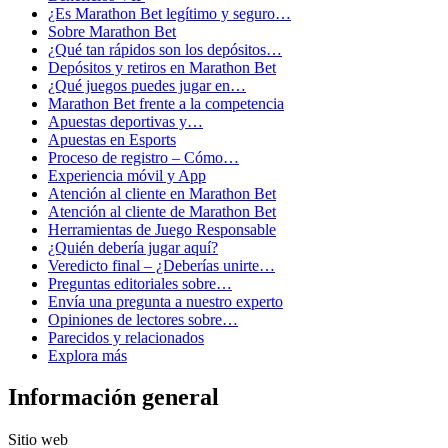
¿Es Marathon Bet legítimo y seguro…
Sobre Marathon Bet
¿Qué tan rápidos son los depósitos…
Depósitos y retiros en Marathon Bet
¿Qué juegos puedes jugar en…
Marathon Bet frente a la competencia
Apuestas deportivas y…
Apuestas en Esports
Proceso de registro – Cómo…
Experiencia móvil y App
Atención al cliente en Marathon Bet
Atención al cliente de Marathon Bet
Herramientas de Juego Responsable
¿Quién debería jugar aquí?
Veredicto final – ¿Deberías unirte…
Preguntas editoriales sobre…
Envía una pregunta a nuestro experto
Opiniones de lectores sobre…
Parecidos y relacionados
Explora más
Información general
Sitio web