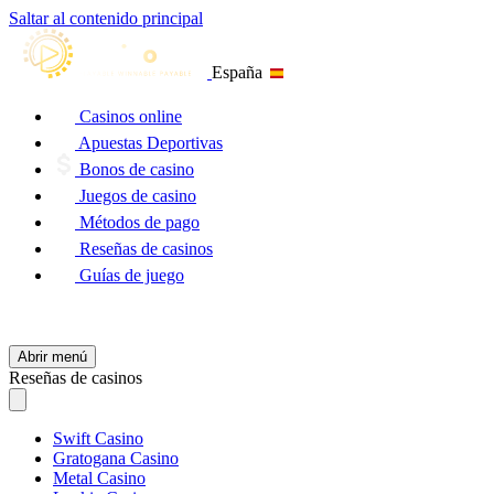
Saltar al contenido principal
España
Casinos online
Apuestas Deportivas
Bonos de casino
Juegos de casino
Métodos de pago
Reseñas de casinos
Guías de juego
Buscar
Abrir menú
Reseñas de casinos
Swift Casino
Gratogana Casino
Metal Casino