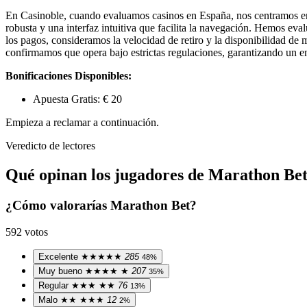
En Casinoble, cuando evaluamos casinos en España, nos centramos en 
robusta y una interfaz intuitiva que facilita la navegación. Hemos eva
los pagos, consideramos la velocidad de retiro y la disponibilidad de
confirmamos que opera bajo estrictas regulaciones, garantizando un en
Bonificaciones Disponibles:
Apuesta Gratis: € 20
Empieza a reclamar a continuación.
Veredicto de lectores
Qué opinan los jugadores de Marathon Be
¿Cómo valorarías Marathon Bet?
592 votos
Excelente
★★★★★
285
48%
Muy bueno
★★★★
★
207
35%
Regular
★★★
★★
76
13%
Malo
★★
★★★
12
2%