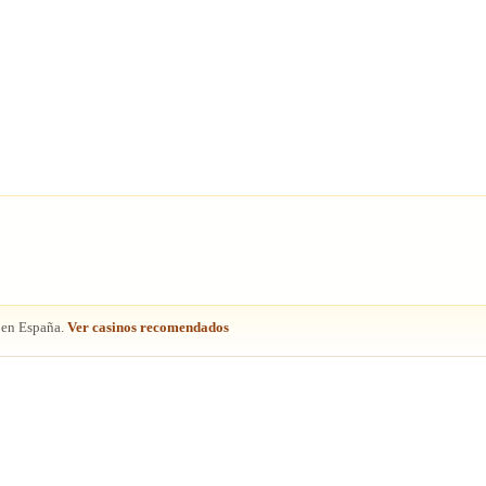
26
Casinos recomendados
 en España.
Ver casinos recomendados