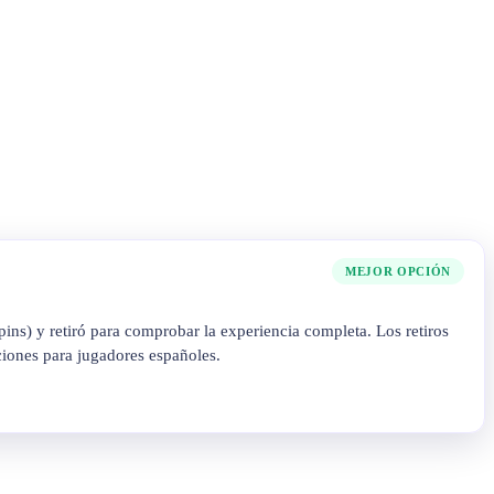
MEJOR OPCIÓN
pins) y retiró para comprobar la experiencia completa. Los retiros
iciones para jugadores españoles.