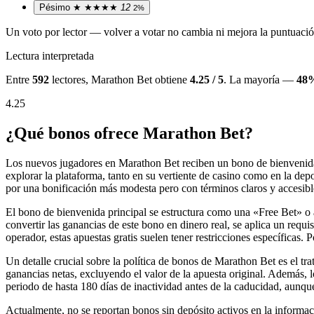
Pésimo
★
★★★★
12
2%
Un voto por lector — volver a votar no cambia ni mejora la puntuació
Lectura interpretada
Entre
592
lectores, Marathon Bet obtiene
4.25 / 5
. La mayoría —
48
4.25
¿Qué bonos ofrece Marathon Bet?
Los nuevos jugadores en Marathon Bet reciben un bono de bienvenida que
explorar la plataforma, tanto en su vertiente de casino como en la de
por una bonificación más modesta pero con términos claros y accesibl
El bono de bienvenida principal se estructura como una «Free Bet» o ap
convertir las ganancias de este bono en dinero real, se aplica un requ
operador, estas apuestas gratis suelen tener restricciones específicas
Un detalle crucial sobre la política de bonos de Marathon Bet es el tra
ganancias netas, excluyendo el valor de la apuesta original. Además, l
periodo de hasta 180 días de inactividad antes de la caducidad, aunqu
Actualmente, no se reportan bonos sin depósito activos en la informac