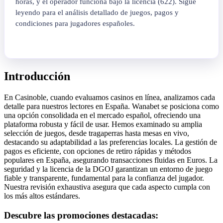
horas, y el operador funciona bajo la licencia (622). Sigue
leyendo para el análisis detallado de juegos, pagos y
condiciones para jugadores españoles.
Casinos recomendados
→
Introducción
En Casinoble, cuando evaluamos casinos en línea, analizamos cada
detalle para nuestros lectores en España. Wanabet se posiciona como
una opción consolidada en el mercado español, ofreciendo una
plataforma robusta y fácil de usar. Hemos examinado su amplia
selección de juegos, desde tragaperras hasta mesas en vivo,
destacando su adaptabilidad a las preferencias locales. La gestión de
pagos es eficiente, con opciones de retiro rápidas y métodos
populares en España, asegurando transacciones fluidas en Euros. La
seguridad y la licencia de la DGOJ garantizan un entorno de juego
fiable y transparente, fundamental para la confianza del jugador.
Nuestra revisión exhaustiva asegura que cada aspecto cumpla con
los más altos estándares.
Descubre las promociones destacadas: