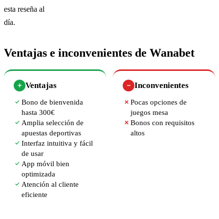
esta reseña al
día.
Ventajas e inconvenientes de Wanabet
Ventajas
Inconvenientes
＋
－
Bono de bienvenida
Pocas opciones de
hasta 300€
juegos mesa
Amplia selección de
Bonos con requisitos
apuestas deportivas
altos
Interfaz intuitiva y fácil
de usar
App móvil bien
optimizada
Atención al cliente
eficiente