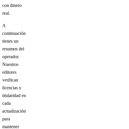
con dinero
real.
A
continuación
tienes un
resumen del
operador.
Nuestros
editores
verifican
licencias y
titularidad en
cada
actualización
para
mantener