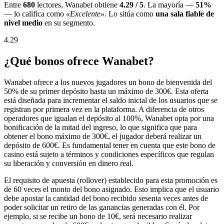
Entre
680
lectores, Wanabet obtiene
4.29 / 5
. La mayoría —
51%
— lo califica como
«Excelente»
. Lo sitúa como
una sala fiable de
nivel medio
en su segmento.
4.29
¿Qué bonos ofrece Wanabet?
Wanabet ofrece a los nuevos jugadores un bono de bienvenida del
50% de su primer depósito hasta un máximo de 300€. Esta oferta
está diseñada para incrementar el saldo inicial de los usuarios que se
registran por primera vez en la plataforma. A diferencia de otros
operadores que igualan el depósito al 100%, Wanabet opta por una
bonificación de la mitad del ingreso, lo que significa que para
obtener el bono máximo de 300€, el jugador deberá realizar un
depósito de 600€. Es fundamental tener en cuenta que este bono de
casino está sujeto a términos y condiciones específicos que regulan
su liberación y conversión en dinero real.
El requisito de apuesta (rollover) establecido para esta promoción es
de 60 veces el monto del bono asignado. Esto implica que el usuario
debe apostar la cantidad del bono recibido sesenta veces antes de
poder solicitar un retiro de las ganancias generadas con él. Por
ejemplo, si se recibe un bono de 10€, será necesario realizar