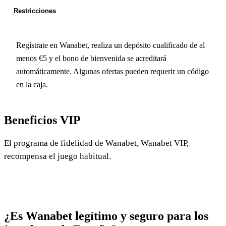
Restricciones
Regístrate en Wanabet, realiza un depósito cualificado de al
menos €5 y el bono de bienvenida se acreditará
automáticamente. Algunas ofertas pueden requerir un código
en la caja.
Beneficios VIP
El programa de fidelidad de Wanabet, Wanabet VIP,
recompensa el juego habitual.
¿Es Wanabet legítimo y seguro para los