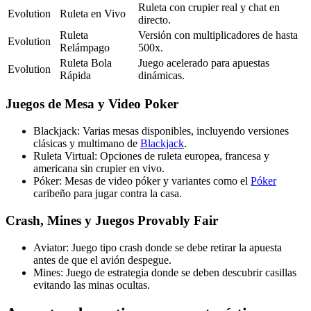
Ruleta con crupier real y chat en
Evolution
Ruleta en Vivo
directo.
Ruleta
Versión con multiplicadores de hasta
Evolution
Relámpago
500x.
Ruleta Bola
Juego acelerado para apuestas
Evolution
Rápida
dinámicas.
Juegos de Mesa y Video Poker
Blackjack: Varias mesas disponibles, incluyendo versiones
clásicas y multimano de
Blackjack
.
Ruleta Virtual: Opciones de ruleta europea, francesa y
americana sin crupier en vivo.
Póker: Mesas de video póker y variantes como el
Póker
caribeño para jugar contra la casa.
Crash, Mines y Juegos Provably Fair
Aviator: Juego tipo crash donde se debe retirar la apuesta
antes de que el avión despegue.
Mines: Juego de estrategia donde se deben descubrir casillas
evitando las minas ocultas.