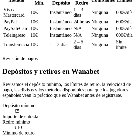
Método
Comisiones
Límites
Mín.
Depósito
Retiro
Visa /
1 – 3
10€
Instantáneo
Ninguna
600€/día
Mastercard
días
PayPal
10€
Instantáneo
24 horas
Ninguna
600€/día
PaySafeCard
10€
Instantáneo
N/A
Ninguna
600€/día
Teleingreso
10€
Instantáneo
N/A
Ninguna
600€/día
2 – 5
Sin
Transferencia
10€
1 – 2 días
Ninguna
días
límite
Revisión de pagos
Depósitos y retiros en Wanabet
Revisamos el depósito mínimo, los límites de retiro, la velocidad de
pago, las divisas y los métodos disponibles para que los jugadores
españoles vean lo práctico que es Wanabet antes de registrarse.
Depósito mínimo
€5
Importe de entrada
Retiro mínimo
€10
Mínimo de retiro