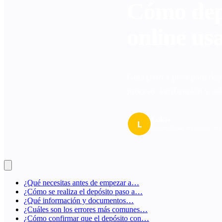
Cómo depo
online us
Guía paso a paso para depo
proceso, verificación y so
Lukas
Especialista en casino en
¿Qué necesitas antes de empezar a…
¿Cómo se realiza el depósito paso a…
¿Qué información y documentos…
¿Cuáles son los errores más comunes…
¿Cómo confirmar que el depósito con…