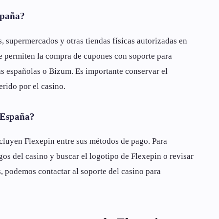
spaña?
 supermercados y otras tiendas físicas autorizadas en
e permiten la compra de cupones con soporte para
as españolas o Bizum. Es importante conservar el
rido por el casino.
n España?
cluyen Flexepin entre sus métodos de pago. Para
gos del casino y buscar el logotipo de Flexepin o revisar
s, podemos contactar al soporte del casino para