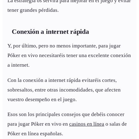
La estrategia os servirá para mejorar en el juego y evitar
tener grandes pérdidas.
Conexión a internet rápida
Y, por último, pero no menos importante, para jugar
Póker en vivo necesitaréis tener una excelente conexión
a internet.
Con la conexión a internet rápida evitaréis cortes,
sobresaltos, entre otras incomodidades, que afecten
vuestro desempeño en el juego.
Esos son los principales consejos que debéis conocer
para jugar Póker en vivo en
casinos en línea
o salas de
Póker en línea españolas.