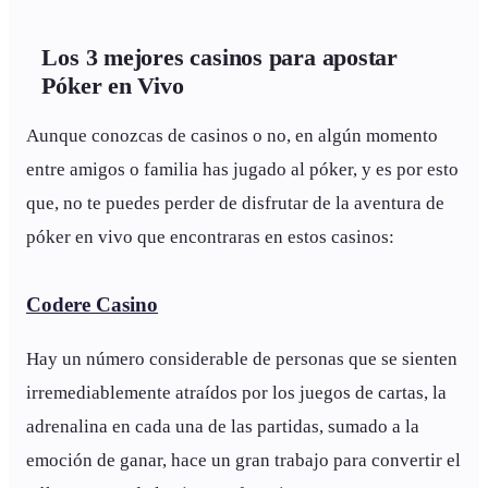
Los 3 mejores casinos para apostar
Póker en Vivo
Aunque conozcas de casinos o no, en algún momento
entre amigos o familia has jugado al póker, y es por esto
que, no te puedes perder de disfrutar de la aventura de
póker en vivo que encontraras en estos casinos:
Codere Casino
Hay un número considerable de personas que se sienten
irremediablemente atraídos por los juegos de cartas, la
adrenalina en cada una de las partidas, sumado a la
emoción de ganar, hace un gran trabajo para convertir el