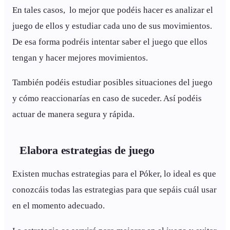
En tales casos, lo mejor que podéis hacer es analizar el
juego de ellos y estudiar cada uno de sus movimientos.
De esa forma podréis intentar saber el juego que ellos
tengan y hacer mejores movimientos.
También podéis estudiar posibles situaciones del juego
y cómo reaccionarías en caso de suceder. Así podéis
actuar de manera segura y rápida.
Elabora estrategias de juego
Existen muchas estrategias para el Póker, lo ideal es que
conozcáis todas las estrategias para que sepáis cuál usar
en el momento adecuado.