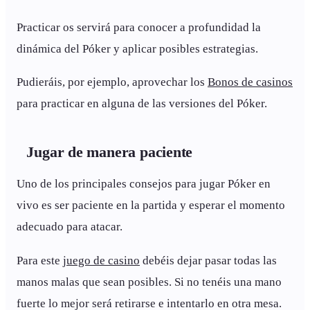
Practicar os servirá para conocer a profundidad la
dinámica del Póker y aplicar posibles estrategias.
Pudieráis, por ejemplo, aprovechar los
Bonos de casinos
para practicar en alguna de las versiones del Póker.
Jugar de manera paciente
Uno de los principales consejos para jugar Póker en
vivo es ser paciente en la partida y esperar el momento
adecuado para atacar.
Para este
juego de casino
debéis dejar pasar todas las
manos malas que sean posibles. Si no tenéis una mano
fuerte lo mejor será retirarse e intentarlo en otra mesa.