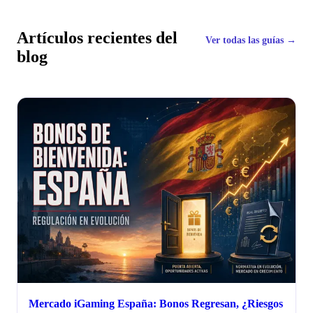
Artículos recientes del
Ver todas las guías →
blog
Mercado iGaming España: Bonos Regresan, ¿Riesgos