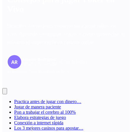
Vivo
Descubre los mejores consejos para jugar póker en
vivo. Aprende estrategias, trucos y cómo aprovechar al
máximo tu experiencia en casinos online.
Antonio Rodríguez
•
4 min de lectura
•
Redactor de contenido
Actualizado 16 de diciembre de 2024
Practica antes de jugar con dinero…
Jugar de manera paciente
Pon a trabajar el cerebro al 100%
Elabora estrategias de juego
Conexión a internet rápida
Los 3 mejores casinos para apostar…