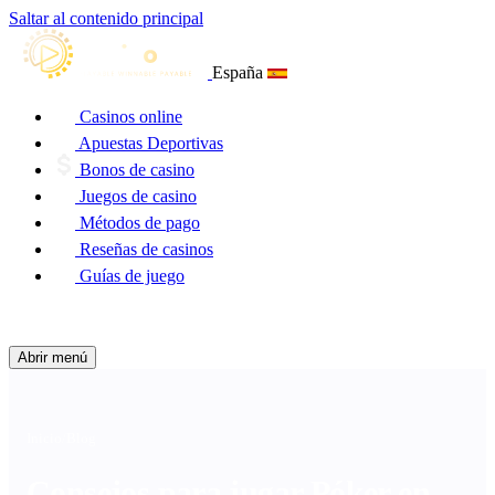
Saltar al contenido principal
España
Casinos online
Apuestas Deportivas
Bonos de casino
Juegos de casino
Métodos de pago
Reseñas de casinos
Guías de juego
Buscar
Abrir menú
Inicio
/
Blog
Consejos para jugar Póker en