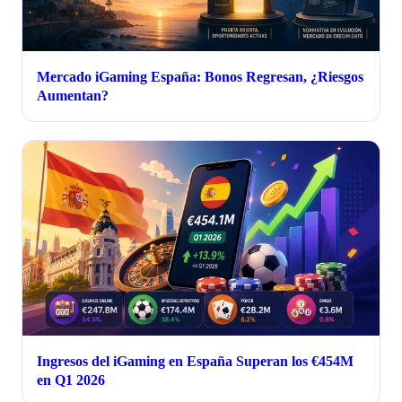
Mercado iGaming España: Bonos Regresan, ¿Riesgos
Aumentan?
Ingresos del iGaming en España Superan los €454M
en Q1 2026