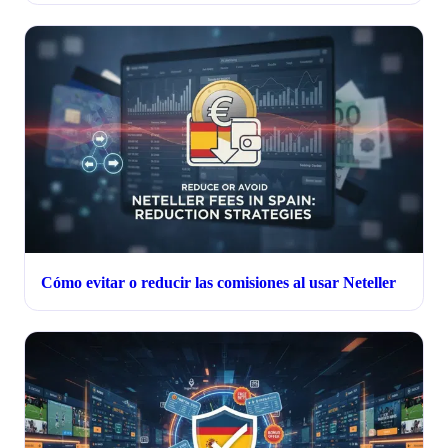
Cómo evitar o reducir las comisiones al usar Neteller