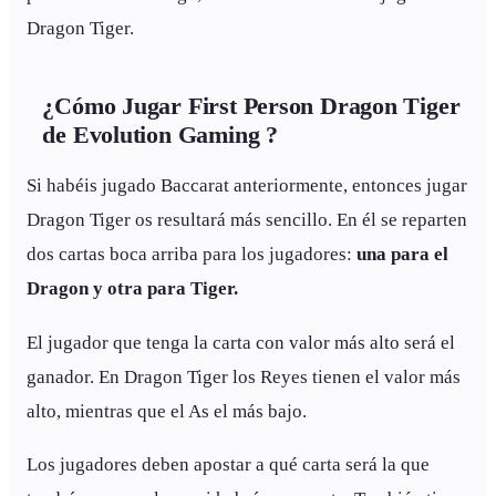
Dragon Tiger.
¿Cómo Jugar First Person Dragon Tiger
de Evolution Gaming ?
Si habéis jugado Baccarat anteriormente, entonces jugar
Dragon Tiger os resultará más sencillo. En él se reparten
dos cartas boca arriba para los jugadores:
una para el
Dragon y otra para Tiger.
El jugador que tenga la carta con valor más alto será el
ganador. En Dragon Tiger los Reyes tienen el valor más
alto, mientras que el As el más bajo.
Los jugadores deben apostar a qué carta será la que