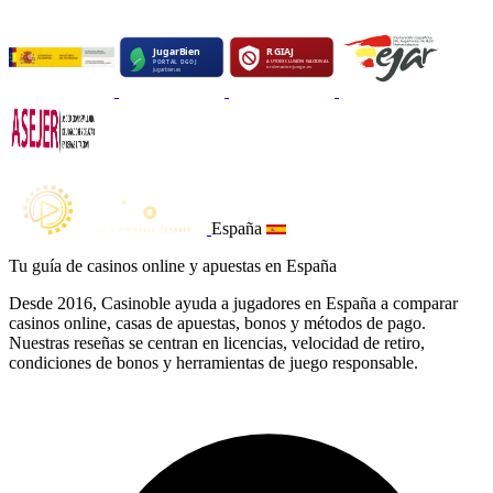
España
Tu guía de casinos online y apuestas en España
Desde 2016, Casinoble ayuda a jugadores en España a comparar
casinos online, casas de apuestas, bonos y métodos de pago.
Nuestras reseñas se centran en licencias, velocidad de retiro,
condiciones de bonos y herramientas de juego responsable.