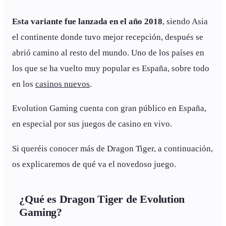
Esta variante fue lanzada en el año 2018
, siendo Asia
el continente donde tuvo mejor recepción, después se
abrió camino al resto del mundo. Uno de los países en
los que se ha vuelto muy popular es España, sobre todo
en los
casinos nuevos
.
Evolution Gaming cuenta con gran público en España,
en especial por sus juegos de casino en vivo.
Si queréis conocer más de Dragon Tiger, a continuación,
os explicaremos de qué va el novedoso juego.
¿Qué es Dragon Tiger de Evolution
Gaming?