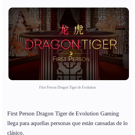
First Person Dragon Tiger de Evolution
First Person Dragon Tiger de Evolution Gaming
llega para aquellas personas que están cansadas de lo
clásico.