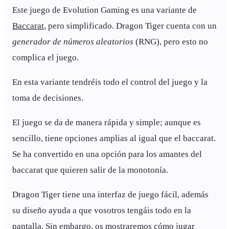
Este juego de Evolution Gaming es una variante de
Baccarat
, pero simplificado. Dragon Tiger cuenta con un
generador de números aleatorios
(RNG), pero esto no
complica el juego.
En esta variante tendréis todo el control del juego y la
toma de decisiones.
El juego se da de manera rápida y simple; aunque es
sencillo, tiene opciones amplias al igual que el baccarat.
Se ha convertido en una opción para los amantes del
baccarat que quieren salir de la monotonía.
Dragon Tiger tiene una interfaz de juego fácil, además
su diseño ayuda a que vosotros tengáis todo en la
pantalla. Sin embargo, os mostraremos cómo jugar