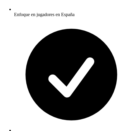
Enfoque en jugadores en España