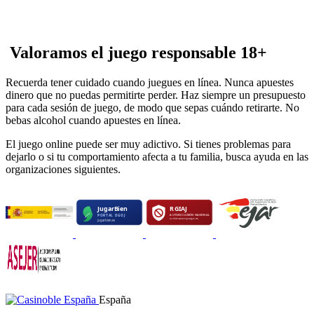
Valoramos el juego responsable
18+
Recuerda tener cuidado cuando juegues en línea. Nunca apuestes
dinero que no puedas permitirte perder. Haz siempre un presupuesto
para cada sesión de juego, de modo que sepas cuándo retirarte. No
bebas alcohol cuando apuestes en línea.
El juego online puede ser muy adictivo. Si tienes problemas para
dejarlo o si tu comportamiento afecta a tu familia, busca ayuda en las
organizaciones siguientes.
España