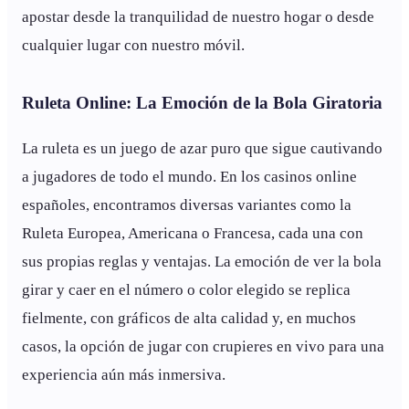
apostar desde la tranquilidad de nuestro hogar o desde
cualquier lugar con nuestro móvil.
Ruleta Online: La Emoción de la Bola Giratoria
La ruleta es un juego de azar puro que sigue cautivando
a jugadores de todo el mundo. En los casinos online
españoles, encontramos diversas variantes como la
Ruleta Europea, Americana o Francesa, cada una con
sus propias reglas y ventajas. La emoción de ver la bola
girar y caer en el número o color elegido se replica
fielmente, con gráficos de alta calidad y, en muchos
casos, la opción de jugar con crupieres en vivo para una
experiencia aún más inmersiva.