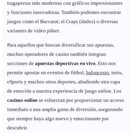
tragaperras más modernas con gráficos impresionantes
y funciones innovadoras. También podemos encontrar
juegos como el Baccarat, el Craps (dados) o diversas
variantes de video póker.
Para aquellos que buscan diversificar sus apuestas,
muchos operadores de casino también integran
secciones de
apuestas deportivas en vivo
. Esto nos
permite apostar en eventos de fútbol,
baloncesto
, tenis,
eSports y muchos otros deportes, añadiendo otra capa
de emoción a nuestra experiencia de juego online. Los
casinos online
se esfuerzan por proporcionar un acceso
inmediato a una amplia gama de diversión, asegurando
que siempre haya algo nuevo y emocionante por
descubrir.