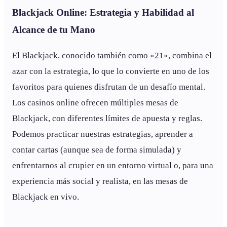
Blackjack Online: Estrategia y Habilidad al
Alcance de tu Mano
El Blackjack, conocido también como «21», combina el
azar con la estrategia, lo que lo convierte en uno de los
favoritos para quienes disfrutan de un desafío mental.
Los casinos online ofrecen múltiples mesas de
Blackjack, con diferentes límites de apuesta y reglas.
Podemos practicar nuestras estrategias, aprender a
contar cartas (aunque sea de forma simulada) y
enfrentarnos al crupier en un entorno virtual o, para una
experiencia más social y realista, en las mesas de
Blackjack en vivo.