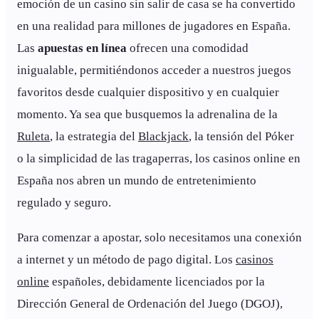
emoción de un casino sin salir de casa se ha convertido
en una realidad para millones de jugadores en España.
Las
apuestas en línea
ofrecen una comodidad
inigualable, permitiéndonos acceder a nuestros juegos
favoritos desde cualquier dispositivo y en cualquier
momento. Ya sea que busquemos la adrenalina de la
Ruleta
, la estrategia del
Blackjack
, la tensión del Póker
o la simplicidad de las tragaperras, los casinos online en
España nos abren un mundo de entretenimiento
regulado y seguro.
Para comenzar a apostar, solo necesitamos una conexión
a internet y un método de pago digital. Los
casinos
online
españoles, debidamente licenciados por la
Dirección General de Ordenación del Juego (DGOJ),