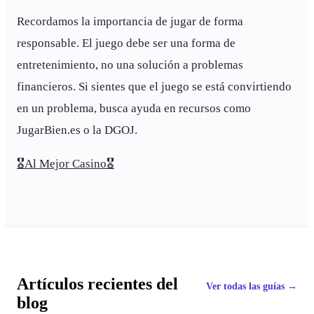
Recordamos la importancia de jugar de forma
responsable. El juego debe ser una forma de
entretenimiento, no una solución a problemas
financieros. Si sientes que el juego se está convirtiendo
en un problema, busca ayuda en recursos como
JugarBien.es o la DGOJ.
🎖️Al Mejor Casino🎖️
Artículos recientes del
Ver todas las guías →
blog