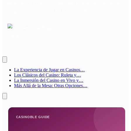
apuestas en vivo. Los jugadores podrán acceder a los
juegos clásicos, como La Ruleta y otros.
Antonio Rodríguez
•
5 min de lectura
•
Redactor de contenido
Actualizado 22 de noviembre de 2025
La Experiencia de Jugar en Casinos…
Los Clásicos del Casino: Ruleta y…
La Inmersión del Casino en Vivo y…
Más Allá de la Mesa: Otras Opciones…