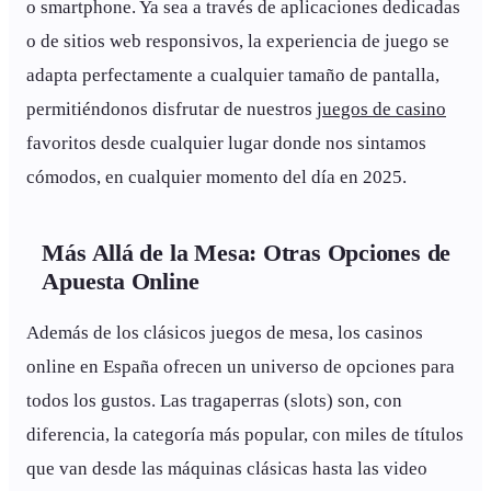
o smartphone. Ya sea a través de aplicaciones dedicadas
o de sitios web responsivos, la experiencia de juego se
adapta perfectamente a cualquier tamaño de pantalla,
permitiéndonos disfrutar de nuestros
juegos de casino
favoritos desde cualquier lugar donde nos sintamos
cómodos, en cualquier momento del día en 2025.
Más Allá de la Mesa: Otras Opciones de
Apuesta Online
Además de los clásicos juegos de mesa, los casinos
online en España ofrecen un universo de opciones para
todos los gustos. Las tragaperras (slots) son, con
diferencia, la categoría más popular, con miles de títulos
que van desde las máquinas clásicas hasta las video