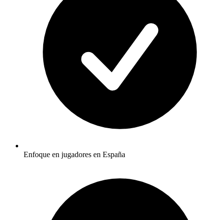
Enfoque en jugadores en España