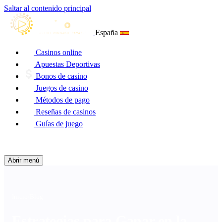
Saltar al contenido principal
España
Casinos online
Apuestas Deportivas
Bonos de casino
Juegos de casino
Métodos de pago
Reseñas de casinos
Guías de juego
Buscar
Abrir menú
Inicio
/
Blog
Estrategias para Ganar en la