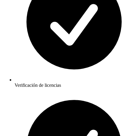
Verificación de licencias