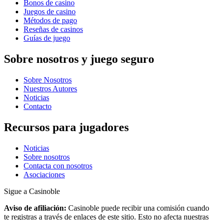
Bonos de casino
Juegos de casino
Métodos de pago
Reseñas de casinos
Guías de juego
Sobre nosotros y juego seguro
Sobre Nosotros
Nuestros Autores
Noticias
Contacto
Recursos para jugadores
Noticias
Sobre nosotros
Contacta con nosotros
Asociaciones
Sigue a Casinoble
Aviso de afiliación:
Casinoble puede recibir una comisión cuando
te registras a través de enlaces de este sitio. Esto no afecta nuestras