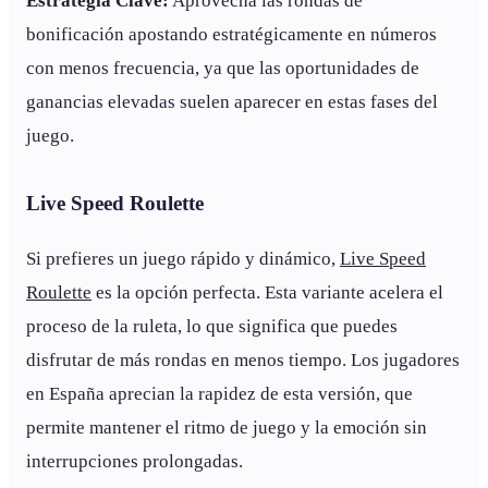
Estrategia Clave:
Aprovecha las rondas de
bonificación apostando estratégicamente en números
con menos frecuencia, ya que las oportunidades de
ganancias elevadas suelen aparecer en estas fases del
juego.
Live Speed Roulette
Si prefieres un juego rápido y dinámico,
Live Speed
Roulette
es la opción perfecta. Esta variante acelera el
proceso de la ruleta, lo que significa que puedes
disfrutar de más rondas en menos tiempo. Los jugadores
en España aprecian la rapidez de esta versión, que
permite mantener el ritmo de juego y la emoción sin
interrupciones prolongadas.