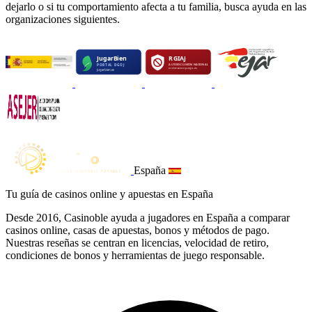
dejarlo o si tu comportamiento afecta a tu familia, busca ayuda en las
organizaciones siguientes.
España
Tu guía de casinos online y apuestas en España
Desde 2016, Casinoble ayuda a jugadores en España a comparar
casinos online, casas de apuestas, bonos y métodos de pago.
Nuestras reseñas se centran en licencias, velocidad de retiro,
condiciones de bonos y herramientas de juego responsable.