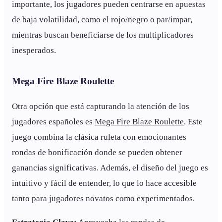
importante, los jugadores pueden centrarse en apuestas
de baja volatilidad, como el rojo/negro o par/impar,
mientras buscan beneficiarse de los multiplicadores
inesperados.
Mega Fire Blaze Roulette
Otra opción que está capturando la atención de los
jugadores españoles es
Mega Fire Blaze Roulette
. Este
juego combina la clásica ruleta con emocionantes
rondas de bonificación donde se pueden obtener
ganancias significativas. Además, el diseño del juego es
intuitivo y fácil de entender, lo que lo hace accesible
tanto para jugadores novatos como experimentados.