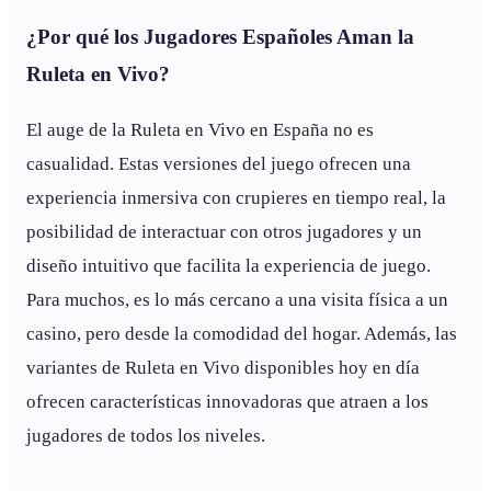
¿Por qué los Jugadores Españoles Aman la
Ruleta en Vivo?
El auge de la Ruleta en Vivo en España no es
casualidad. Estas versiones del juego ofrecen una
experiencia inmersiva con crupieres en tiempo real, la
posibilidad de interactuar con otros jugadores y un
diseño intuitivo que facilita la experiencia de juego.
Para muchos, es lo más cercano a una visita física a un
casino, pero desde la comodidad del hogar. Además, las
variantes de Ruleta en Vivo disponibles hoy en día
ofrecen características innovadoras que atraen a los
jugadores de todos los niveles.