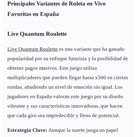
Principales Variantes de Ruleta en Vivo
Favoritas en España
Live Quantum Roulette
Live Quantum Roulette
es una variante que ha ganado
popularidad por su enfoque futurista y la posibilidad de
obtener pagos masivos. Este juego utiliza
multiplicadores que pueden llegar hasta x500 en ciertas
rondas, añadiendo un nivel de emoción sin igual. Los
jugadores en España valoran este juego por su diseño
vibrante y sus características innovadoras, que hacen
que cada giro sea impredecible y lleno de potencial.
Estrategia Clave:
Aunque la suerte juega un papel