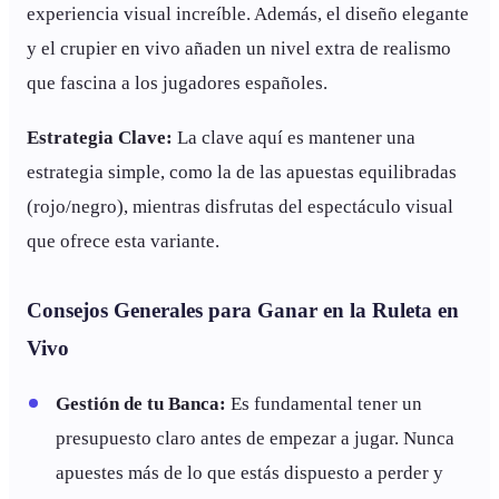
experiencia visual increíble. Además, el diseño elegante
y el crupier en vivo añaden un nivel extra de realismo
que fascina a los jugadores españoles.
Estrategia Clave:
La clave aquí es mantener una
estrategia simple, como la de las apuestas equilibradas
(rojo/negro), mientras disfrutas del espectáculo visual
que ofrece esta variante.
Consejos Generales para Ganar en la Ruleta en
Vivo
Gestión de tu Banca:
Es fundamental tener un
presupuesto claro antes de empezar a jugar. Nunca
apuestes más de lo que estás dispuesto a perder y