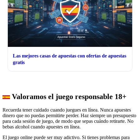
Las mejores casas de apuestas con ofertas de apuestas
gratis
Valoramos el juego responsable
18+
Recuerda tener cuidado cuando juegues en línea. Nunca apuestes
dinero que no puedas permitirte perder. Haz siempre un presupuesto
para cada sesión de juego, de modo que sepas cuándo retirarte. No
bebas alcohol cuando apuestes en línea.
El juego online puede ser muy adictivo. Si tienes problemas para