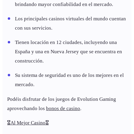
brindando mayor confiabilidad en el mercado.
Los principales casinos virtuales del mundo cuentan
con sus servicios.
Tienen locación en 12 ciudades, incluyendo una
España y una en Nueva Jersey que se encuentra en
construcción.
Su sistema de seguridad es uno de los mejores en el
mercado.
Podéis disfrutar de los juegos de Evolution Gaming
aprovechando los
bonos de casino
.
🎖️Al Mejor Casino🎖️