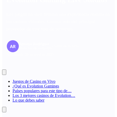
Los juegos en vivo brindan una experiencia realista en
los casinos virtuales. Conoce más del principal
proveedor de este tipo de servicios.
Antonio Rodríguez
•
3 min de lectura
•
Redactor de contenido
Actualizado 20 de abril de 2023
Juegos de Casino en Vivo
¿Qué es Evolution Gamings
Países populares para este tipo de…
Los 3 mejores casinos de Evolution…
Lo que debes saber