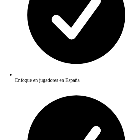
Enfoque en jugadores en España