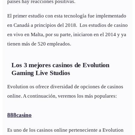
países hay reacciones positivas.
El primer estudio con esta tecnología fue implementado
en Canadá a principios del 2018. Los estudios de casino
en vivo en Malta, por su parte, iniciaron en el 2014 y ya
tienen más de 520 empleados.
Los 3 mejores casinos de Evolution
Gaming Live Studios
Evolution os ofrece diversidad de opciones de casinos
online. A continuación, veremos los más populares:
888casino
Es uno de los casinos online perteneciente a Evolution