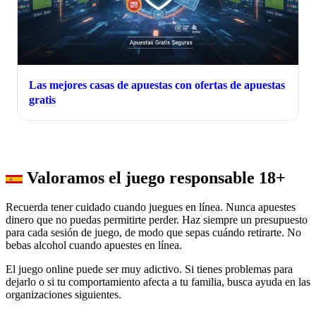
Las mejores casas de apuestas con ofertas de apuestas
gratis
Valoramos el juego responsable
18+
Recuerda tener cuidado cuando juegues en línea. Nunca apuestes
dinero que no puedas permitirte perder. Haz siempre un presupuesto
para cada sesión de juego, de modo que sepas cuándo retirarte. No
bebas alcohol cuando apuestes en línea.
El juego online puede ser muy adictivo. Si tienes problemas para
dejarlo o si tu comportamiento afecta a tu familia, busca ayuda en las
organizaciones siguientes.