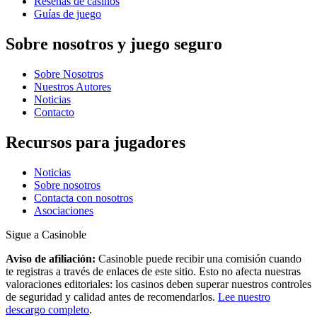
Reseñas de casinos
Guías de juego
Sobre nosotros y juego seguro
Sobre Nosotros
Nuestros Autores
Noticias
Contacto
Recursos para jugadores
Noticias
Sobre nosotros
Contacta con nosotros
Asociaciones
Sigue a Casinoble
Aviso de afiliación:
Casinoble puede recibir una comisión cuando
te registras a través de enlaces de este sitio. Esto no afecta nuestras
valoraciones editoriales: los casinos deben superar nuestros controles
de seguridad y calidad antes de recomendarlos.
Lee nuestro
descargo completo
.