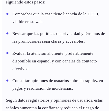
siguiendo estos pasos:
Comprobar que la casa tiene licencia de la DGOJ,
visible en su web.
Revisar que las políticas de privacidad y términos de
las promociones sean claras y accesibles.
Evaluar la atención al cliente, preferiblemente
disponible en español y con canales de contacto
efectivos.
Consultar opiniones de usuarios sobre la rapidez en
pagos y resolución de incidencias.
Según datos regulatorios y opiniones de usuarios, estas
señales aumentan la confianza y reducen el riesgo de