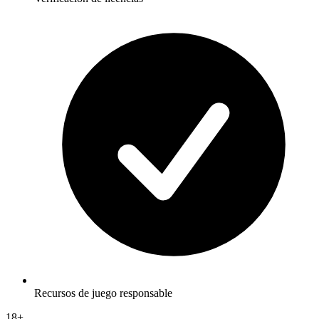
Recursos de juego responsable
18+