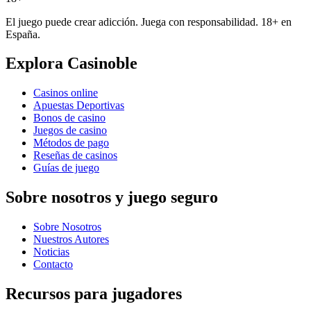
El juego puede crear adicción. Juega con responsabilidad. 18+ en
España.
Explora Casinoble
Casinos online
Apuestas Deportivas
Bonos de casino
Juegos de casino
Métodos de pago
Reseñas de casinos
Guías de juego
Sobre nosotros y juego seguro
Sobre Nosotros
Nuestros Autores
Noticias
Contacto
Recursos para jugadores