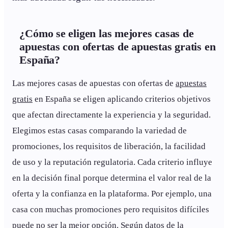
¿Cómo se eligen las mejores casas de
apuestas con ofertas de apuestas gratis en
España?
Las mejores casas de apuestas con ofertas de
apuestas
gratis
en España se eligen aplicando criterios objetivos
que afectan directamente la experiencia y la seguridad.
Elegimos estas casas comparando la variedad de
promociones, los requisitos de liberación, la facilidad
de uso y la reputación regulatoria. Cada criterio influye
en la decisión final porque determina el valor real de la
oferta y la confianza en la plataforma. Por ejemplo, una
casa con muchas promociones pero requisitos difíciles
puede no ser la mejor opción. Según datos de la