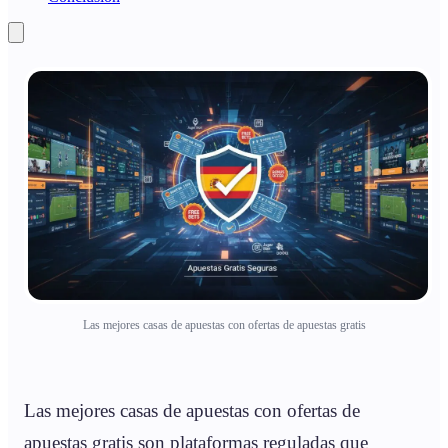
Las mejores casas de apuestas con ofertas de apuestas gratis
Las mejores casas de apuestas con ofertas de
apuestas gratis son plataformas reguladas que