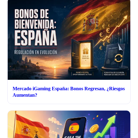
Mercado iGaming España: Bonos Regresan, ¿Riesgos
Aumentan?