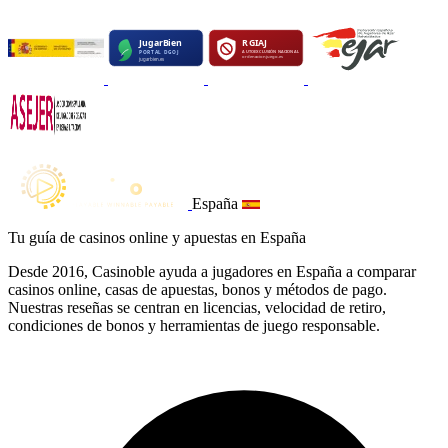
España
Tu guía de casinos online y apuestas en España
Desde 2016, Casinoble ayuda a jugadores en España a comparar
casinos online, casas de apuestas, bonos y métodos de pago.
Nuestras reseñas se centran en licencias, velocidad de retiro,
condiciones de bonos y herramientas de juego responsable.