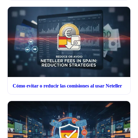
Cómo evitar o reducir las comisiones al usar Neteller