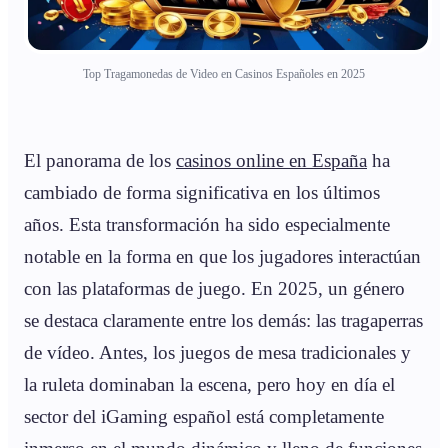
Top Tragamonedas de Video en Casinos Españoles en 2025
El panorama de los
casinos online en España
ha
cambiado de forma significativa en los últimos
años. Esta transformación ha sido especialmente
notable en la forma en que los jugadores interactúan
con las plataformas de juego. En 2025, un género
se destaca claramente entre los demás: las tragaperras
de vídeo. Antes, los juegos de mesa tradicionales y
la ruleta dominaban la escena, pero hoy en día el
sector del iGaming español está completamente