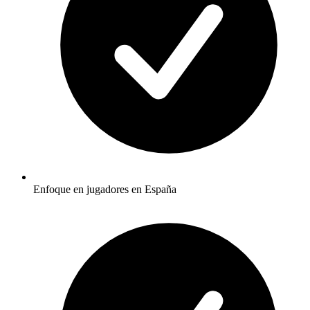
Enfoque en jugadores en España