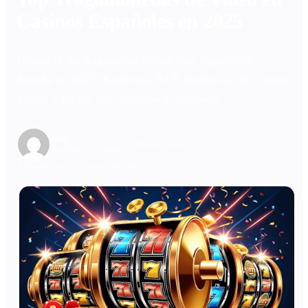
Casinos Españoles en 2025
Descubre las tragaperras online más jugadas en
España en 2025. Rankings, RTP, tendencias del casino
digital y títulos que dominan el mercado.
Albi
•
1 min de lectura
•
Analista de casinos
Actualizado 22 de mayo de 2025