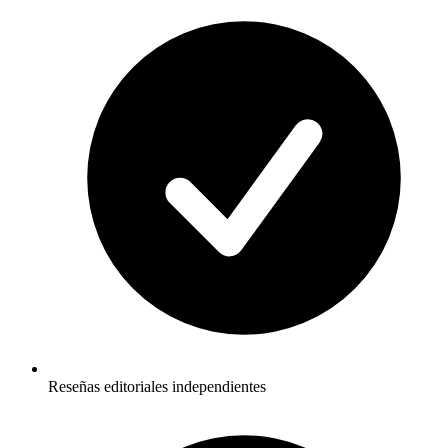
Reseñas editoriales independientes