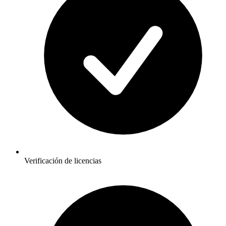
Verificación de licencias