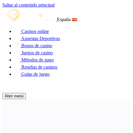
Saltar al contenido principal
España
Casinos online
Apuestas Deportivas
Bonos de casino
Juegos de casino
Métodos de pago
Reseñas de casinos
Guías de juego
Buscar
Abrir menú
Inicio
/
Blog
Leyes de iGaming en España vs. UE: