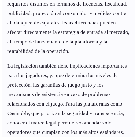
requisitos distintos en términos de licencias, fiscalidad,
publicidad, protección al consumidor y medidas contra
el blanqueo de capitales. Estas diferencias pueden
afectar directamente la estrategia de entrada al mercado,
el tiempo de lanzamiento de la plataforma y la
rentabilidad de la operación.
La legislación también tiene implicaciones importantes
para los jugadores, ya que determina los niveles de
protección, las garantías de juego justo y los
mecanismos de asistencia en caso de problemas
relacionados con el juego. Para las plataformas como
Casinoble, que priorizan la seguridad y transparencia,
conocer el marco legal permite recomendar solo
operadores que cumplan con los más altos estándares.