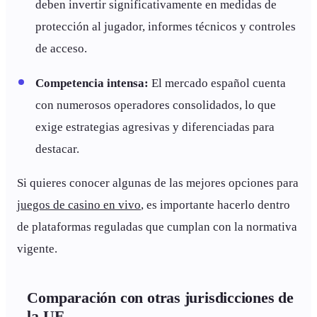
deben invertir significativamente en medidas de
protección al jugador, informes técnicos y controles
de acceso.
Competencia intensa:
El mercado español cuenta
con numerosos operadores consolidados, lo que
exige estrategias agresivas y diferenciadas para
destacar.
Si quieres conocer algunas de las mejores opciones para
juegos de casino en vivo
, es importante hacerlo dentro
de plataformas reguladas que cumplan con la normativa
vigente.
Comparación con otras jurisdicciones de
la UE