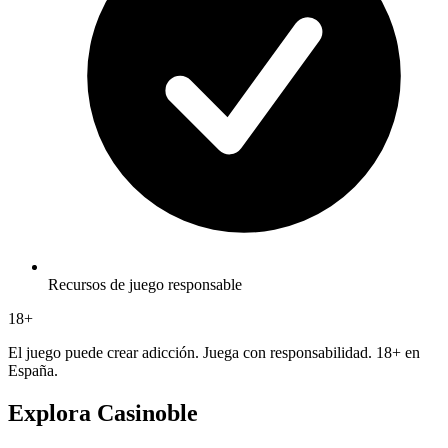
Recursos de juego responsable
18+
El juego puede crear adicción. Juega con responsabilidad. 18+ en
España.
Explora Casinoble