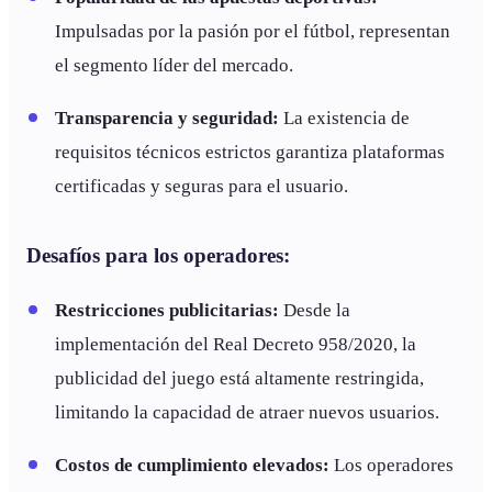
Impulsadas por la pasión por el fútbol, representan
el segmento líder del mercado.
Transparencia y seguridad:
La existencia de
requisitos técnicos estrictos garantiza plataformas
certificadas y seguras para el usuario.
Desafíos para los operadores:
Restricciones publicitarias:
Desde la
implementación del Real Decreto 958/2020, la
publicidad del juego está altamente restringida,
limitando la capacidad de atraer nuevos usuarios.
Costos de cumplimiento elevados:
Los operadores