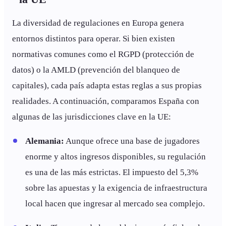
La diversidad de regulaciones en Europa genera
entornos distintos para operar. Si bien existen
normativas comunes como el RGPD (protección de
datos) o la AMLD (prevención del blanqueo de
capitales), cada país adapta estas reglas a sus propias
realidades. A continuación, comparamos España con
algunas de las jurisdicciones clave en la UE:
Alemania:
Aunque ofrece una base de jugadores
enorme y altos ingresos disponibles, su regulación
es una de las más estrictas. El impuesto del 5,3%
sobre las apuestas y la exigencia de infraestructura
local hacen que ingresar al mercado sea complejo.