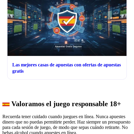
Las mejores casas de apuestas con ofertas de apuestas
gratis
Valoramos el juego responsable
18+
Recuerda tener cuidado cuando juegues en línea. Nunca apuestes
dinero que no puedas permitirte perder. Haz siempre un presupuesto
para cada sesión de juego, de modo que sepas cuándo retirarte. No
bebas alcohol cuando apuestes en línea.