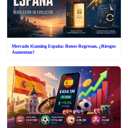
Mercado iGaming España: Bonos Regresan, ¿Riesgos
Aumentan?