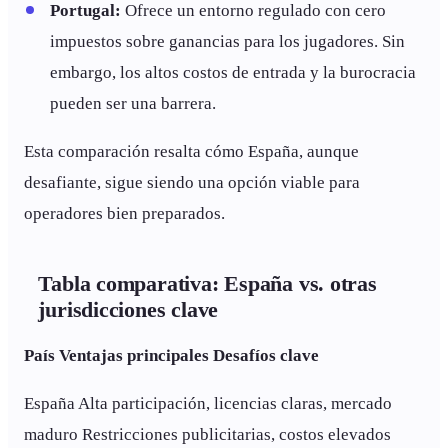
Portugal:
Ofrece un entorno regulado con cero
impuestos sobre ganancias para los jugadores. Sin
embargo, los altos costos de entrada y la burocracia
pueden ser una barrera.
Esta comparación resalta cómo España, aunque
desafiante, sigue siendo una opción viable para
operadores bien preparados.
Tabla comparativa: España vs. otras
jurisdicciones clave
País
Ventajas principales
Desafíos clave
España Alta participación, licencias claras, mercado
maduro Restricciones publicitarias, costos elevados