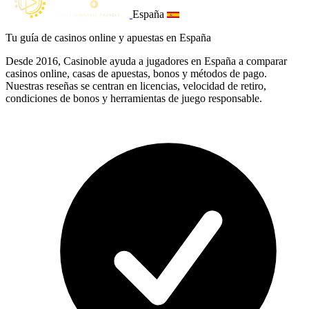
España
Tu guía de casinos online y apuestas en España
Desde 2016, Casinoble ayuda a jugadores en España a comparar
casinos online, casas de apuestas, bonos y métodos de pago.
Nuestras reseñas se centran en licencias, velocidad de retiro,
condiciones de bonos y herramientas de juego responsable.