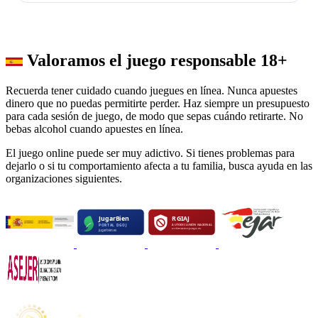
Valoramos el juego responsable
18+
Recuerda tener cuidado cuando juegues en línea. Nunca apuestes
dinero que no puedas permitirte perder. Haz siempre un presupuesto
para cada sesión de juego, de modo que sepas cuándo retirarte. No
bebas alcohol cuando apuestes en línea.
El juego online puede ser muy adictivo. Si tienes problemas para
dejarlo o si tu comportamiento afecta a tu familia, busca ayuda en las
organizaciones siguientes.