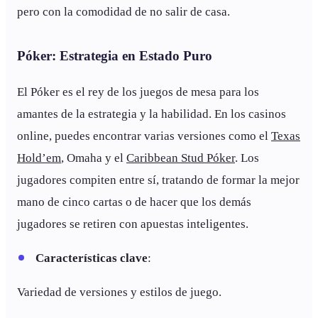
pero con la comodidad de no salir de casa.
Póker: Estrategia en Estado Puro
El Póker es el rey de los juegos de mesa para los
amantes de la estrategia y la habilidad. En los casinos
online, puedes encontrar varias versiones como el
Texas
Hold’em
, Omaha y el
Caribbean Stud Póker
. Los
jugadores compiten entre sí, tratando de formar la mejor
mano de cinco cartas o de hacer que los demás
jugadores se retiren con apuestas inteligentes.
Características clave
:
Variedad de versiones y estilos de juego.