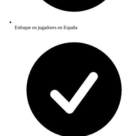
Enfoque en jugadores en España