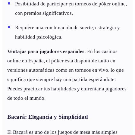
Posibilidad de participar en torneos de póker online,
con premios significativos.
Requiere una combinación de suerte, estrategia y
habilidad psicológica.
Ventajas para jugadores españoles
: En los casinos
online en España, el póker está disponible tanto en
versiones automáticas como en torneos en vivo, lo que
significa que siempre hay una partida esperándote.
Puedes practicar tus habilidades y enfrentar a jugadores
de todo el mundo.
Bacará: Elegancia y Simplicidad
El Bacará es uno de los juegos de mesa más simples