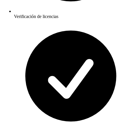
Verificación de licencias