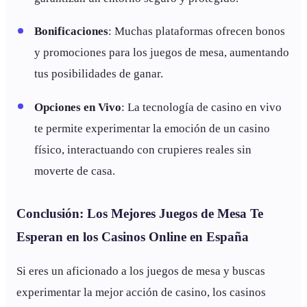
Bonificaciones
: Muchas plataformas ofrecen bonos
y promociones para los juegos de mesa, aumentando
tus posibilidades de ganar.
Opciones en Vivo
: La tecnología de casino en vivo
te permite experimentar la emoción de un casino
físico, interactuando con crupieres reales sin
moverte de casa.
Conclusión: Los Mejores Juegos de Mesa Te
Esperan en los Casinos Online en España
Si eres un aficionado a los juegos de mesa y buscas
experimentar la mejor acción de casino, los casinos