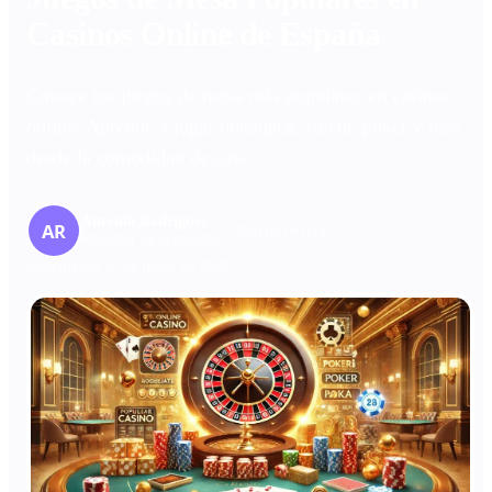
Casinos Online de España
Conoce los juegos de mesa más populares en casinos
online. Aprende a jugar blackjack, ruleta, póker y más
desde la comodidad de casa.
Antonio Rodríguez
•
5 min de lectura
•
Redactor de contenido
Actualizado 22 de mayo de 2025