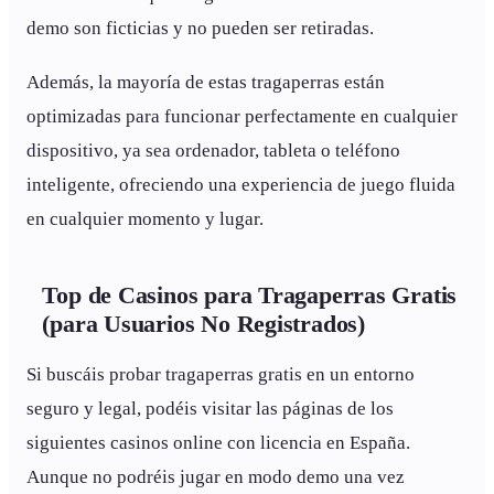
demo son ficticias y no pueden ser retiradas.
Además, la mayoría de estas tragaperras están
optimizadas para funcionar perfectamente en cualquier
dispositivo, ya sea ordenador, tableta o teléfono
inteligente, ofreciendo una experiencia de juego fluida
en cualquier momento y lugar.
Top de Casinos para Tragaperras Gratis
(para Usuarios No Registrados)
Si buscáis probar tragaperras gratis en un entorno
seguro y legal, podéis visitar las páginas de los
siguientes casinos online con licencia en España.
Aunque no podréis jugar en modo demo una vez