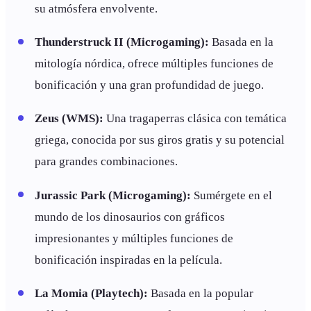
su atmósfera envolvente.
Thunderstruck II (Microgaming):
Basada en la
mitología nórdica, ofrece múltiples funciones de
bonificación y una gran profundidad de juego.
Zeus (WMS):
Una tragaperras clásica con temática
griega, conocida por sus giros gratis y su potencial
para grandes combinaciones.
Jurassic Park (Microgaming):
Sumérgete en el
mundo de los dinosaurios con gráficos
impresionantes y múltiples funciones de
bonificación inspiradas en la película.
La Momia (Playtech):
Basada en la popular