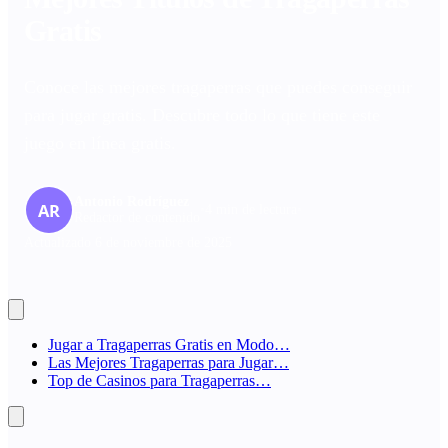
Gratis
Conoce las mejores tragaperras que puedes conseguir
para jugar gratis. Descubre todo lo que tiene este
juego en línea gratis.
Antonio Rodríguez
•
4 min de lectura
•
Redactor de contenido
Actualizado 6 de noviembre de 2025
Jugar a Tragaperras Gratis en Modo…
Las Mejores Tragaperras para Jugar…
Top de Casinos para Tragaperras…