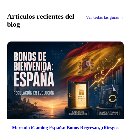
Artículos recientes del
Ver todas las guías →
blog
Mercado iGaming España: Bonos Regresan, ¿Riesgos