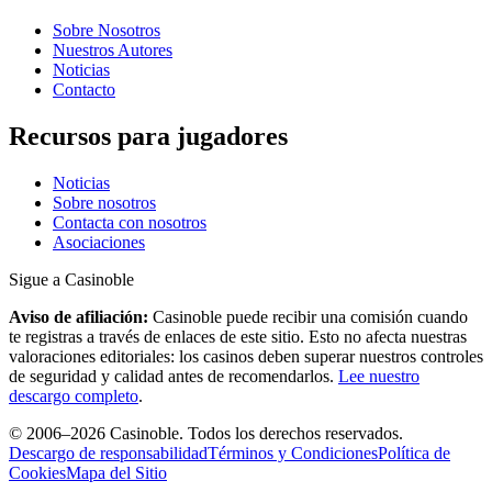
Sobre Nosotros
Nuestros Autores
Noticias
Contacto
Recursos para jugadores
Noticias
Sobre nosotros
Contacta con nosotros
Asociaciones
Sigue a Casinoble
Aviso de afiliación:
Casinoble puede recibir una comisión cuando
te registras a través de enlaces de este sitio. Esto no afecta nuestras
valoraciones editoriales: los casinos deben superar nuestros controles
de seguridad y calidad antes de recomendarlos.
Lee nuestro
descargo completo
.
© 2006–2026 Casinoble. Todos los derechos reservados.
Descargo de responsabilidad
Términos y Condiciones
Política de
Cookies
Mapa del Sitio