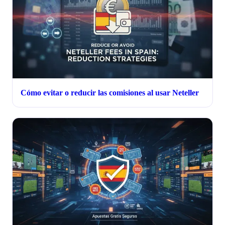
Cómo evitar o reducir las comisiones al usar Neteller