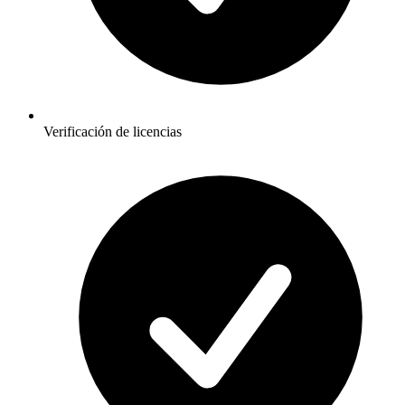
Verificación de licencias