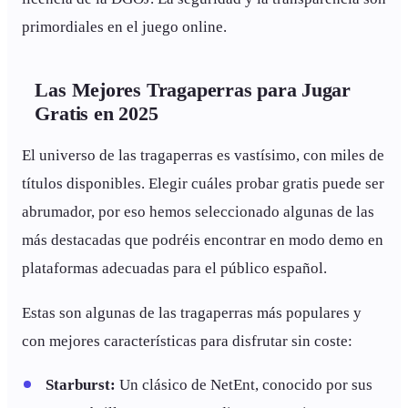
primordiales en el juego online.
Las Mejores Tragaperras para Jugar
Gratis en 2025
El universo de las tragaperras es vastísimo, con miles de
títulos disponibles. Elegir cuáles probar gratis puede ser
abrumador, por eso hemos seleccionado algunas de las
más destacadas que podréis encontrar en modo demo en
plataformas adecuadas para el público español.
Estas son algunas de las tragaperras más populares y
con mejores características para disfrutar sin coste:
Starburst:
Un clásico de NetEnt, conocido por sus