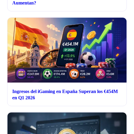
Aumentan?
Ingresos del iGaming en España Superan los €454M
en Q1 2026