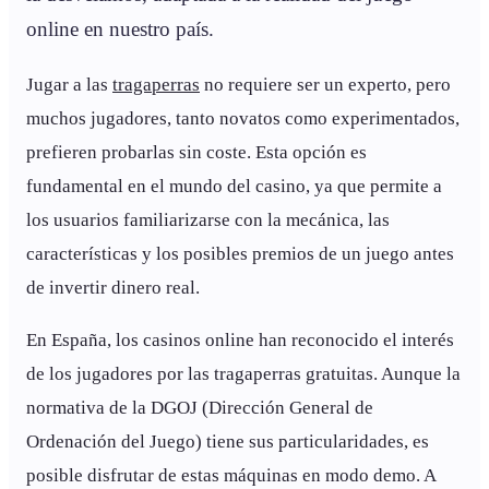
online en nuestro país.
Jugar a las
tragaperras
no requiere ser un experto, pero
muchos jugadores, tanto novatos como experimentados,
prefieren probarlas sin coste. Esta opción es
fundamental en el mundo del casino, ya que permite a
los usuarios familiarizarse con la mecánica, las
características y los posibles premios de un juego antes
de invertir dinero real.
En España, los casinos online han reconocido el interés
de los jugadores por las tragaperras gratuitas. Aunque la
normativa de la DGOJ (Dirección General de
Ordenación del Juego) tiene sus particularidades, es
posible disfrutar de estas máquinas en modo demo. A