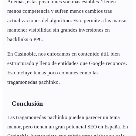
Además, estas posiciones son más estables. Tienen
menos competencia y sufren menos cambios tras
actualizaciones del algoritmo. Esto permite a las marcas
mantener visibilidad sin grandes inversiones en
backlinks o PPC.
En
Casinoble
, nos enfocamos en contenido útil, bien
estructurado y lleno de entidades que Google reconoce.
Eso incluye temas poco comunes como las
tragamonedas pachinko.
Conclusión
Las tragamonedas pachinko pueden parecer un tema
menor, pero tienen un gran potencial SEO en España. En