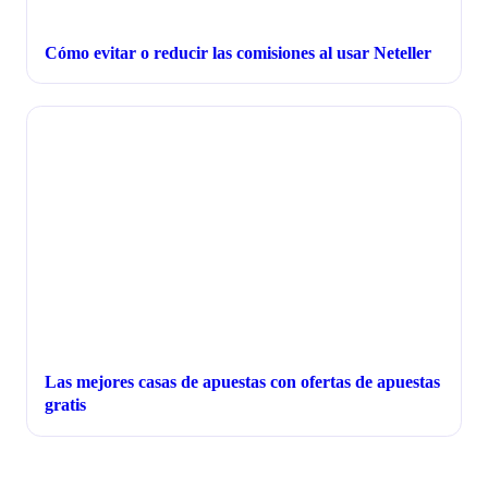
Cómo evitar o reducir las comisiones al usar Neteller
Las mejores casas de apuestas con ofertas de apuestas
gratis