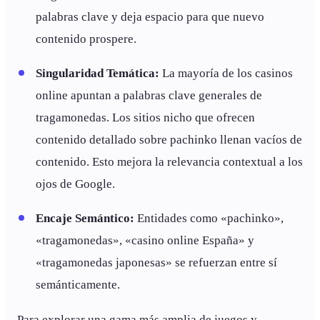
palabras clave y deja espacio para que nuevo
contenido prospere.
Singularidad Temática:
La mayoría de los casinos
online apuntan a palabras clave generales de
tragamonedas. Los sitios nicho que ofrecen
contenido detallado sobre pachinko llenan vacíos de
contenido. Esto mejora la relevancia contextual a los
ojos de Google.
Encaje Semántico:
Entidades como «pachinko»,
«tragamonedas», «casino online España» y
«tragamonedas japonesas» se refuerzan entre sí
semánticamente.
Para explorar una gama más amplia de juegos y