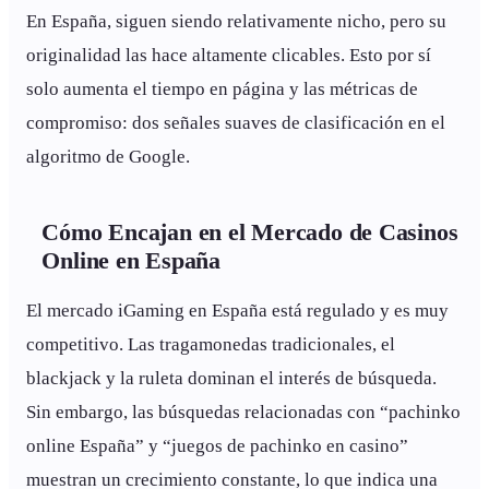
En España, siguen siendo relativamente nicho, pero su
originalidad las hace altamente clicables. Esto por sí
solo aumenta el tiempo en página y las métricas de
compromiso: dos señales suaves de clasificación en el
algoritmo de Google.
Cómo Encajan en el Mercado de Casinos
Online en España
El mercado iGaming en España está regulado y es muy
competitivo. Las tragamonedas tradicionales, el
blackjack y la ruleta dominan el interés de búsqueda.
Sin embargo, las búsquedas relacionadas con “pachinko
online España” y “juegos de pachinko en casino”
muestran un crecimiento constante, lo que indica una