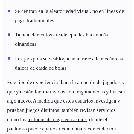
Se centran en la aleatoriedad visual, no en líneas de
pago tradicionales.
Tienen elementos arcade, que las hacen más
dinámicas.
Los jackpots se desbloquean a través de mecánicas
únicas de caída de bolas.
Este tipo de experiencia llama la atención de jugadores
que ya están familiarizados con tragamonedas y buscan
algo nuevo. A medida que estos usuarios investigan y
prueban juegos distintos, también revisan servicios
como los
métodos de pago en casinos
, donde el
pachinko puede aparecer como una recomendación