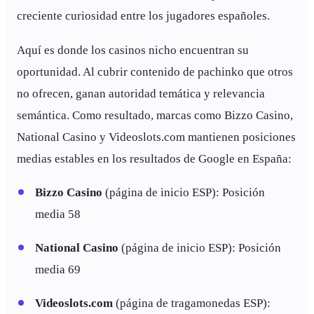
creciente curiosidad entre los jugadores españoles.
Aquí es donde los casinos nicho encuentran su
oportunidad. Al cubrir contenido de pachinko que otros
no ofrecen, ganan autoridad temática y relevancia
semántica. Como resultado, marcas como Bizzo Casino,
National Casino y Videoslots.com mantienen posiciones
medias estables en los resultados de Google en España:
Bizzo Casino
(página de inicio ESP): Posición
media 58
National Casino
(página de inicio ESP): Posición
media 69
Videoslots.com
(página de tragamonedas ESP):