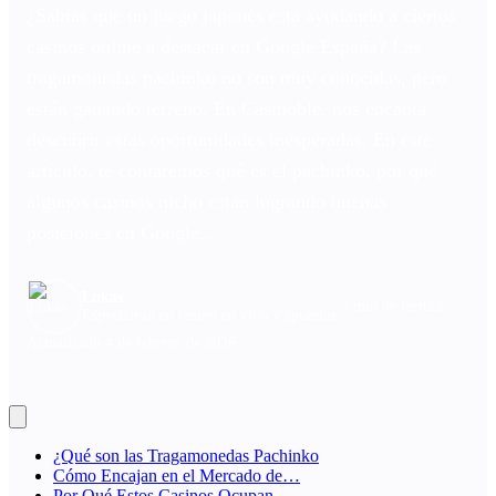
¿Sabías que un juego japonés está ayudando a ciertos
casinos online a destacar en Google España? Las
tragamonedas pachinko no son muy conocidas, pero
están ganando terreno. En Casinoble, nos encanta
descubrir estas oportunidades inesperadas. En este
artículo, te contaremos qué es el pachinko, por qué
algunos casinos nicho están logrando buenas
posiciones en Google...
Lukas
•
5 min de lectura
•
Especialista en casino en vivo y apuestas
Actualizado 4 de febrero de 2026
¿Qué son las Tragamonedas Pachinko
Cómo Encajan en el Mercado de…
Por Qué Estos Casinos Ocupan…