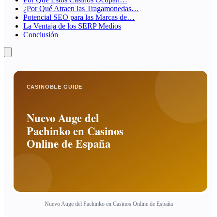
¿Por Qué Atraen las Tragamonedas…
Potencial SEO para las Marcas de…
La Ventaja de los SERP Medios
Conclusión
Nuevo Auge del Pachinko en Casinos Online de España