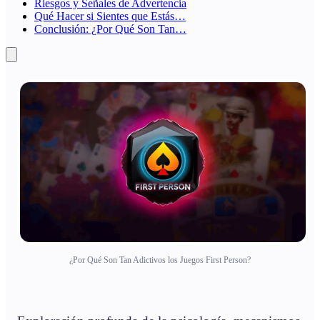
Riesgos y Señales de Advertencia
Qué Hacer si Sientes que Estás…
Conclusión: ¿Por Qué Son Tan…
¿Por Qué Son Tan Adictivos los Juegos First Person?