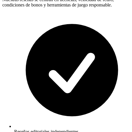
condiciones de bonos y herramientas de juego responsable.
Reseñas editoriales independientes