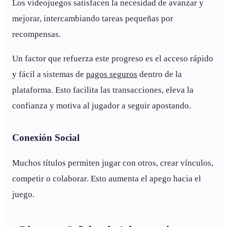
Los videojuegos satisfacen la necesidad de avanzar y
mejorar, intercambiando tareas pequeñas por
recompensas.
Un factor que refuerza este progreso es el acceso rápido
y fácil a sistemas de
pagos seguros
dentro de la
plataforma. Esto facilita las transacciones, eleva la
confianza y motiva al jugador a seguir apostando.
Conexión Social
Muchos títulos permiten jugar con otros, crear vínculos,
competir o colaborar. Esto aumenta el apego hacia el
juego.