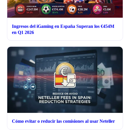
Ingresos del iGaming en España Superan los €454M
en Q1 2026
Cómo evitar o reducir las comisiones al usar Neteller