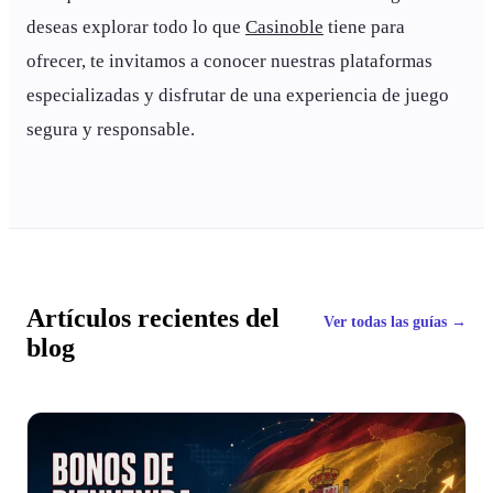
deseas explorar todo lo que
Casinoble
tiene para
ofrecer, te invitamos a conocer nuestras plataformas
especializadas y disfrutar de una experiencia de juego
segura y responsable.
Artículos recientes del
Ver todas las guías →
blog