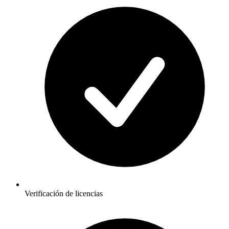
Verificación de licencias