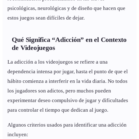
psicológicas, neurológicas y de diseño que hacen que
estos juegos sean difíciles de dejar.
Qué Significa “Adicción” en el Contexto
de Videojuegos
La adicción a los videojuegos se refiere a una
dependencia intensa por jugar, hasta el punto de que el
hábito comienza a interferir en la vida diaria. No todos
los jugadores son adictos, pero muchos pueden
experimentar deseo compulsivo de jugar y dificultades
para controlar el tiempo que dedican al juego.
Algunos criterios usados para identificar una adicción
incluyen: