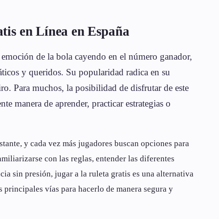
tis en Línea en España
 la emoción de la bola cayendo en el número ganador,
ticos y queridos. Su popularidad radica en su
ro. Para muchos, la posibilidad de disfrutar de este
ente manera de aprender, practicar estrategias o
onstante, y cada vez más jugadores buscan opciones para
amiliarizarse con las reglas, entender las diferentes
a sin presión, jugar a la ruleta gratis es una alternativa
s principales vías para hacerlo de manera segura y