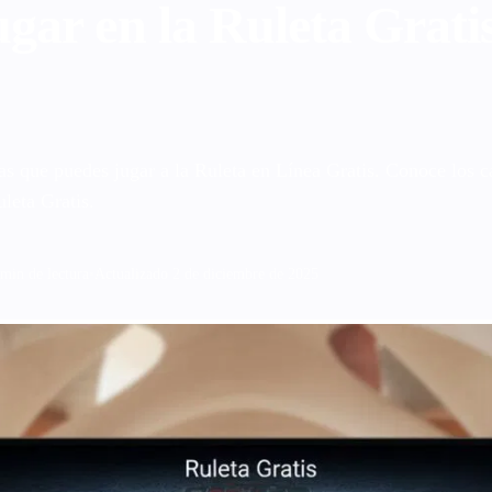
ar en la Ruleta Grati
as que puedes jugar a la Ruleta en Línea Gratis. Conoce los c
leta Gratis.
 min de lectura
•
Actualizado 2 de diciembre de 2025