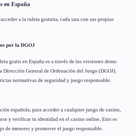
tis en España
acceder a la ruleta gratuita, cada una con sus propias
dos por la DGOJ
leta gratis en España es a través de las versiones demo
 la Dirección General de Ordenación del Juego (DGOJ).
trictas normativas de seguridad y juego responsable.
ción española, para acceder a cualquier juego de casino,
se y verificar tu identidad en el casino online. Esto es
ego de menores y promover el juego responsable.