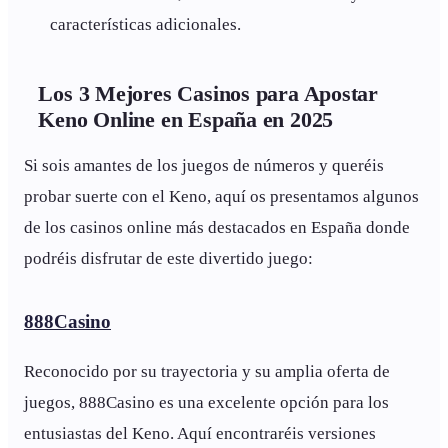
características adicionales.
Los 3 Mejores Casinos para Apostar
Keno Online en España en 2025
Si sois amantes de los juegos de números y queréis
probar suerte con el Keno, aquí os presentamos algunos
de los casinos online más destacados en España donde
podréis disfrutar de este divertido juego:
888Casino
Reconocido por su trayectoria y su amplia oferta de
juegos, 888Casino es una excelente opción para los
entusiastas del Keno. Aquí encontraréis versiones