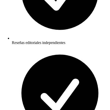
Reseñas editoriales independientes