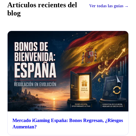
Artículos recientes del
Ver todas las guías →
blog
Mercado iGaming España: Bonos Regresan, ¿Riesgos
Aumentan?