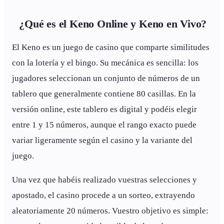
¿Qué es el Keno Online y Keno en Vivo?
El Keno es un juego de casino que comparte similitudes
con la lotería y el bingo. Su mecánica es sencilla: los
jugadores seleccionan un conjunto de números de un
tablero que generalmente contiene 80 casillas. En la
versión online, este tablero es digital y podéis elegir
entre 1 y 15 números, aunque el rango exacto puede
variar ligeramente según el casino y la variante del
juego.
Una vez que habéis realizado vuestras selecciones y
apostado, el casino procede a un sorteo, extrayendo
aleatoriamente 20 números. Vuestro objetivo es simple: