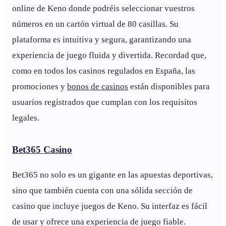
online de Keno donde podréis seleccionar vuestros
números en un cartón virtual de 80 casillas. Su
plataforma es intuitiva y segura, garantizando una
experiencia de juego fluida y divertida. Recordad que,
como en todos los casinos regulados en España, las
promociones y
bonos de casinos
están disponibles para
usuarios registrados que cumplan con los requisitos
legales.
Bet365 Casino
Bet365 no solo es un gigante en las apuestas deportivas,
sino que también cuenta con una sólida sección de
casino que incluye juegos de Keno. Su interfaz es fácil
de usar y ofrece una experiencia de juego fiable.