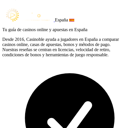
España
Tu guía de casinos online y apuestas en España
Desde 2016, Casinoble ayuda a jugadores en España a comparar
casinos online, casas de apuestas, bonos y métodos de pago.
Nuestras reseñas se centran en licencias, velocidad de retiro,
condiciones de bonos y herramientas de juego responsable.