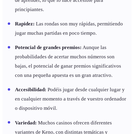
de aprender, lo que lo hace accesible para
principiantes.
Rapidez:
Las rondas son muy rápidas, permitiendo
jugar muchas partidas en poco tiempo.
Potencial de grandes premios:
Aunque las
probabilidades de acertar muchos números son
bajas, el potencial de ganar premios significativos
con una pequeña apuesta es un gran atractivo.
Accesibilidad:
Podéis jugar desde cualquier lugar y
en cualquier momento a través de vuestro ordenador
o dispositivo móvil.
Variedad:
Muchos casinos ofrecen diferentes
variantes de Keno, con distintas temáticas y