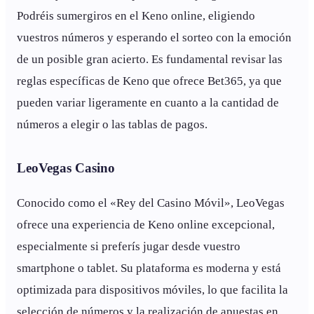
Podréis sumergiros en el Keno online, eligiendo
vuestros números y esperando el sorteo con la emoción
de un posible gran acierto. Es fundamental revisar las
reglas específicas de Keno que ofrece Bet365, ya que
pueden variar ligeramente en cuanto a la cantidad de
números a elegir o las tablas de pagos.
LeoVegas Casino
Conocido como el «Rey del Casino Móvil», LeoVegas
ofrece una experiencia de Keno online excepcional,
especialmente si preferís jugar desde vuestro
smartphone o tablet. Su plataforma es moderna y está
optimizada para dispositivos móviles, lo que facilita la
selección de números y la realización de apuestas en