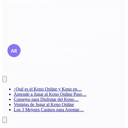
Todo sobre el Keno en España + ¿Queréis Convertirte
en un Ganador del Keno? ✅ Conoce todo para que
seáis un ganador en este apasionante juego
Antonio Rodríguez
•
6 min de lectura
•
Redactor de contenido
Actualizado 26 de noviembre de 2025
¿Qué es el Keno Online y Keno en…
Aprende a Jugar al Keno Online Paso…
Consejos para Disfrutar del Keno…
Ventajas de Jugar al Keno Online
Los 3 Mejores Casinos para Apostar…