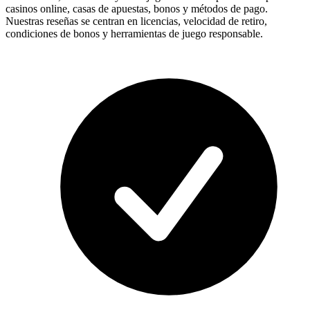
casinos online, casas de apuestas, bonos y métodos de pago.
Nuestras reseñas se centran en licencias, velocidad de retiro,
condiciones de bonos y herramientas de juego responsable.