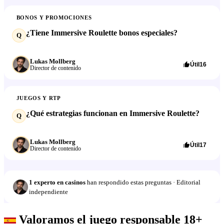
BONOS Y PROMOCIONES
¿Tiene Immersive Roulette bonos especiales?
Q
Lukas Mollberg
Útil
16
Director de contenido
JUEGOS Y RTP
¿Qué estrategias funcionan en Immersive Roulette?
Q
Lukas Mollberg
Útil
17
Director de contenido
1 experto en casinos
han respondido estas preguntas · Editorial
independiente
Valoramos el juego responsable
18+