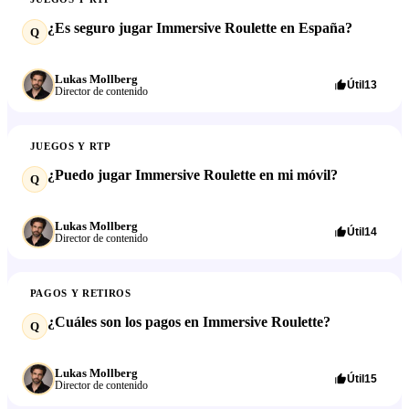
¿Es seguro jugar Immersive Roulette en España?
Q
Lukas Mollberg
Útil
13
Director de contenido
JUEGOS Y RTP
¿Puedo jugar Immersive Roulette en mi móvil?
Q
Lukas Mollberg
Útil
14
Director de contenido
PAGOS Y RETIROS
¿Cuáles son los pagos en Immersive Roulette?
Q
Lukas Mollberg
Útil
15
Director de contenido