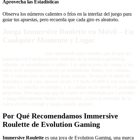
Aprovecha las Estadísticas
Observa los números calientes o fríos en la interfaz del juego para
guiar tus apuestas, pero recuerda que cada giro es aleatorio.
Juega Immersive Roulette en Móvil – En
Cualquier Momento y Lugar
Immersive Roulette
está optimizado para móviles, por lo que los
jugadores en España pueden disfrutar de la misma experiencia
vibrante en smartphones y tablets. Las aplicaciones de casino y los
sitios web adaptados ofrecen un rendimiento fluido, con cámaras
HD y repeticiones en cámara lenta intactas. Ya sea en el metro de
Barcelona o en casa, apuesta desde 1 € hasta 10.000 € con solo unos
toques. La interfaz es intuitiva, y la calidad no se pierde en pantallas
pequeñas. Descarga una app de casino recomendada por Casinoble
o juega directamente desde el navegador. ¡Lleva la emoción de la
ruleta en vivo contigo y juega cuando quieras!
Por Qué Recomendamos Immersive
Roulette de Evolution Gaming
Immersive Roulette
es una joya de Evolution Gaming, una marca