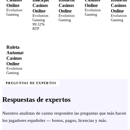
Online
Casinos
Casinos
Online
Casinos
Evolution
Evolution
Online
Online
Online
Gaming
Gaming
Evolution
Evolution
Evolution
Gaming
Gaming
Gaming
99.32%
RTP
Ruleta
Automatica
Casinos
Online
Evolution
Gaming
PREGUNTAS DE EXPERTOS
Respuestas de expertos
Nuestros analistas de casino responden las preguntas que más hacen
los jugadores españoles — bonos, pagos, licencias y más.