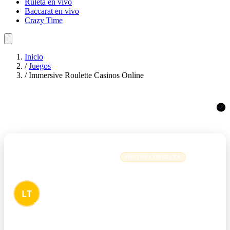
Ruleta en vivo
Baccarat en vivo
Crazy Time
Inicio
/
Juegos
/
Immersive Roulette Casinos Online
Immersive Roulette Casinos
Online
OPINIÓN VERIFICADA
OPCIÓN CORRECTA
Después de varias sesiones,
se lo dejaría a jugadores
Lucía Torres
spanish que buscan algo
Redactora de contenido
▶
directo. El pero: las rondas
Jugar
bonus pueden tardar en
con