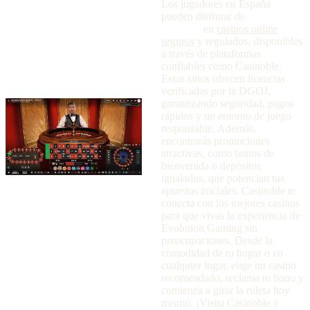
Los jugadores en España
pueden disfrutar de
Immersive
Roulette
en
casinos online
seguros
y regulados, disponibles
a través de plataformas
confiables como Casinoble.
Estos sitios ofrecen licencias
verificadas por la DGOJ,
garantizando seguridad, pagos
rápidos y un entorno de juego
responsable. Además,
encontrarás promociones
atractivas, como bonos de
bienvenida o depósitos
igualados, que potencian tus
apuestas iniciales. Casinoble te
conecta con los mejores casinos
para que vivas la experiencia de
Evolution Gaming sin
preocupaciones. Desde la
comodidad de tu hogar o en
cualquier lugar, elige un casino
recomendado, reclama tu bono y
comienza a girar la ruleta hoy
mismo. ¡Visita Casinoble y