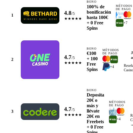
BONO
100% de
MÉTODOS
DE PAGO
bonificación
4.8
/5
1
hasta 100€
★★★★★
+ 0 Free
+7
Spins
BONO
MÉTODOS
€100
DE PAGO
4.7
/5
+ 100
2
★★★★★
Free
Reseñ
+4
Spins
Casin
BONO
Deposita
20€ o
MÉTODOS
más y
DE PAGO
4.7
/5
llévate
3
★★★★★
R
20€ en
+4
C
Freebets
+ 0 Free
Spins