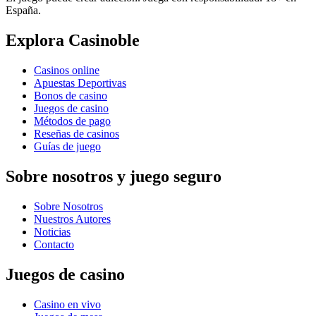
España.
Explora Casinoble
Casinos online
Apuestas Deportivas
Bonos de casino
Juegos de casino
Métodos de pago
Reseñas de casinos
Guías de juego
Sobre nosotros y juego seguro
Sobre Nosotros
Nuestros Autores
Noticias
Contacto
Juegos de casino
Casino en vivo