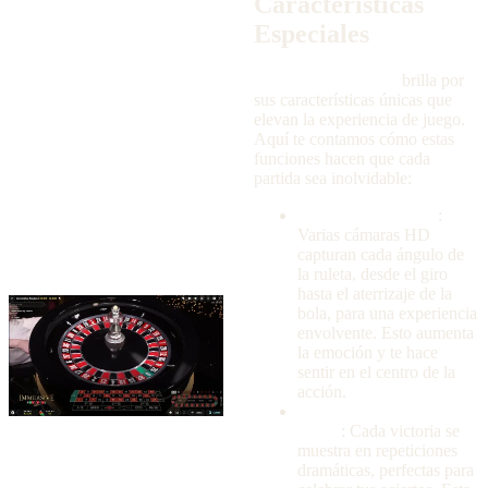
Características
Especiales
Immersive Roulette
brilla por
sus características únicas que
elevan la experiencia de juego.
Aquí te contamos cómo estas
funciones hacen que cada
partida sea inolvidable:
Cámaras Múltiples
:
Varias cámaras HD
capturan cada ángulo de
la ruleta, desde el giro
hasta el aterrizaje de la
bola, para una experiencia
envolvente. Esto aumenta
la emoción y te hace
sentir en el centro de la
acción.
Repeticiones en Cámara
Lenta
: Cada victoria se
muestra en repeticiones
dramáticas, perfectas para