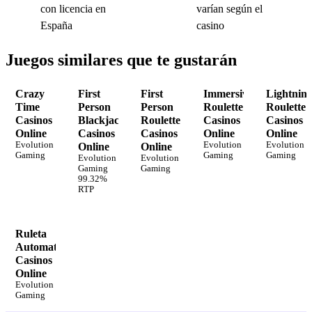
con licencia en
varían según el
España
casino
Juegos similares que te gustarán
Crazy
First
First
Immersive
Lightnin
Time
Person
Person
Roulette
Roulette
Casinos
Blackjack
Roulette
Casinos
Casinos
Online
Casinos
Casinos
Online
Online
Evolution
Evolution
Evolution
Online
Online
Gaming
Gaming
Gaming
Evolution
Evolution
Gaming
Gaming
99.32%
RTP
Ruleta
Automatica
Casinos
Online
Evolution
Gaming