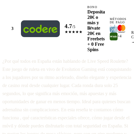
BONO
Deposita
20€ o
MÉTODOS
más y
DE PAGO
4.7
/5
llévate
3
★★★★★
R
20€ en
+4
C
Freebets
+ 0 Free
Spins
¿Por qué todos en España están hablando de Live Speed Roulette?
Este juego de ruleta en vivo de Evolution Gaming está conquistando
a los jugadores por su ritmo acelerado, diseño elegante y experiencia
de casino real desde cualquier lugar. Cada ronda dura solo 25
segundos, lo que significa más emoción, más apuestas y más
oportunidades de ganar en menos tiempo. Ideal para quienes buscan
adrenalina sin complicaciones. En esta reseña te contamos cómo
funciona , qué características especiales ofrece, cómo jugar desde el
móvil y dónde puedes disfrutarlo con total seguridad en España. Si
te gustan los juegos de mesa clásicos, pero con un giro moderno y