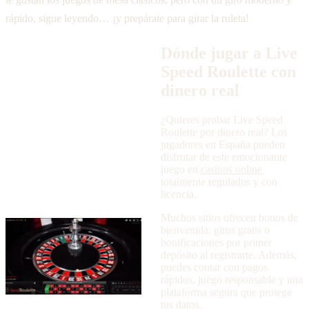
rápido, sigue leyendo… ¡y prepárate para girar la ruleta!
Dónde jugar a Live
Speed Roulette con
dinero real
¿Quieres probar Live Speed
Roulette por dinero real? Los
jugadores en España pueden
disfrutar de este emocionante
juego en
casinos online
totalmente regulados y con
licencia.
Muchos sitios ofrecen bonos de
bienvenida, giros gratis o
bonificaciones por primer
depósito al registrarte. Además,
puedes contar con pagos
rápidos, juego responsable y una
plataforma segura que protege
tus datos.