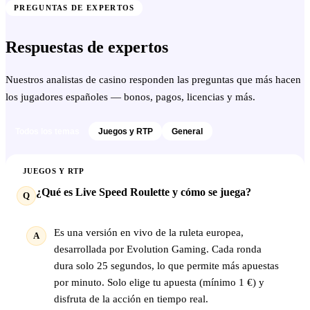
PREGUNTAS DE EXPERTOS
Respuestas de expertos
Nuestros analistas de casino responden las preguntas que más hacen
los jugadores españoles — bonos, pagos, licencias y más.
Todos los temas
Juegos y RTP
General
JUEGOS Y RTP
¿Qué es Live Speed Roulette y cómo se juega?
Q
Es una versión en vivo de la ruleta europea,
A
desarrollada por Evolution Gaming. Cada ronda
dura solo 25 segundos, lo que permite más apuestas
por minuto. Solo elige tu apuesta (mínimo 1 €) y
disfruta de la acción en tiempo real.