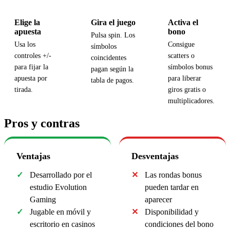
01
02
03
Elige la
Gira el juego
Activa el
apuesta
bono
Pulsa spin. Los
Usa los
Consigue
símbolos
controles +/-
scatters o
coincidentes
para fijar la
símbolos bonus
pagan según la
apuesta por
para liberar
tabla de pagos.
tirada.
giros gratis o
multiplicadores.
Pros y contras
Ventajas
Desventajas
Desarrollado por el
Las rondas bonus
estudio Evolution
pueden tardar en
Gaming
aparecer
Jugable en móvil y
Disponibilidad y
escritorio en casinos
condiciones del bono