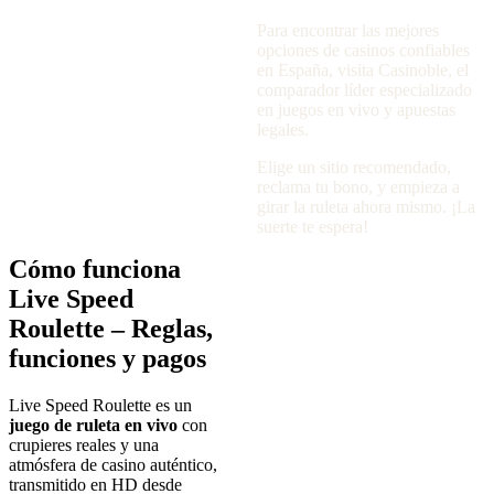
Para encontrar las mejores
opciones de casinos confiables
en España, visita Casinoble, el
comparador líder especializado
en juegos en vivo y apuestas
legales.
Elige un sitio recomendado,
reclama tu bono, y empieza a
girar la ruleta ahora mismo. ¡La
suerte te espera!
Cómo funciona
Live Speed
Roulette – Reglas,
funciones y pagos
Live Speed Roulette es un
juego de ruleta en vivo
con
crupieres reales y una
atmósfera de casino auténtico,
transmitido en HD desde