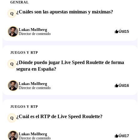
GENERAL
¿Cuáles son las apuestas mínimas y máximas?
Q
Lukas Mollberg
Útil
15
Director de contenido
JUEGOS Y RTP
¿Dónde puedo jugar Live Speed Roulette de forma
Q
segura en España?
Lukas Mollberg
Útil
16
Director de contenido
JUEGOS Y RTP
¿Cuál es el RTP de Live Speed Roulette?
Q
Lukas Mollberg
Útil
17
Director de contenido