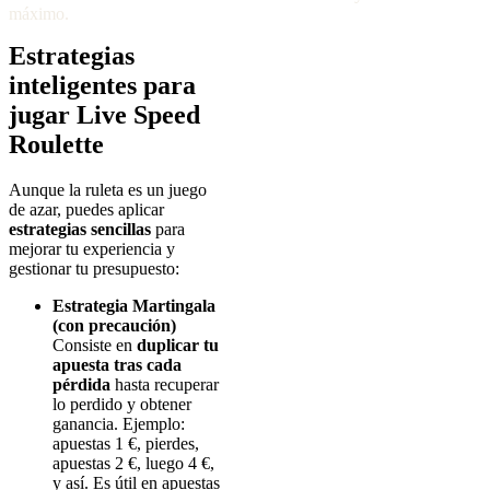
máximo.
Estrategias
inteligentes para
jugar Live Speed
Roulette
Aunque la ruleta es un juego
de azar, puedes aplicar
estrategias sencillas
para
mejorar tu experiencia y
gestionar tu presupuesto:
Estrategia Martingala
(con precaución)
Consiste en
duplicar tu
apuesta tras cada
pérdida
hasta recuperar
lo perdido y obtener
ganancia. Ejemplo:
apuestas 1 €, pierdes,
apuestas 2 €, luego 4 €,
y así. Es útil en apuestas