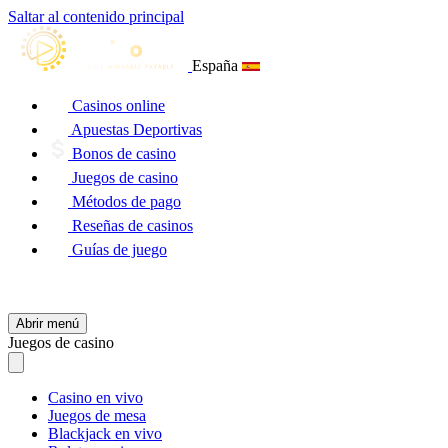
Saltar al contenido principal
España
Casinos online
Apuestas Deportivas
Bonos de casino
Juegos de casino
Métodos de pago
Reseñas de casinos
Guías de juego
Buscar
Abrir menú
Juegos de casino
Casino en vivo
Juegos de mesa
Blackjack en vivo