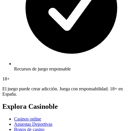
Recursos de juego responsable
18+
El juego puede crear adicción. Juega con responsabilidad. 18+ en
España.
Explora Casinoble
Casinos online
Apuestas Deportivas
Bonos de casino