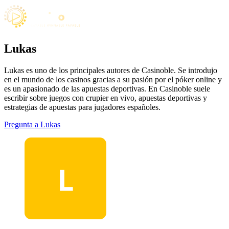
Lukas
Lukas es uno de los principales autores de Casinoble. Se introdujo
en el mundo de los casinos gracias a su pasión por el póker online y
es un apasionado de las apuestas deportivas. En Casinoble suele
escribir sobre juegos con crupier en vivo, apuestas deportivas y
estrategias de apuestas para jugadores españoles.
Pregunta a Lukas