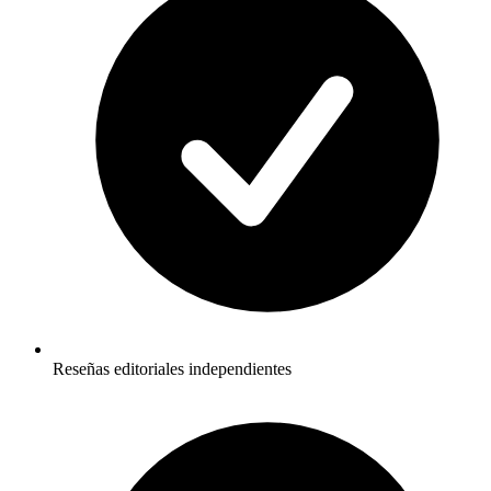
Reseñas editoriales independientes