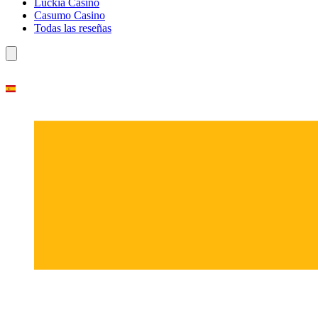
Luckia Casino
Casumo Casino
Todas las reseñas
Inicio
/
Casinos online
/
Betfair Casino
España · Reseña de casino
Reseña de Betfair Cas