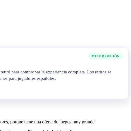
MEJOR OPCIÓN
retiró para comprobar la experiencia completa. Los retiros se
iones para jugadores españoles.
ores, porque tiene una oferta de juegos muy grande.