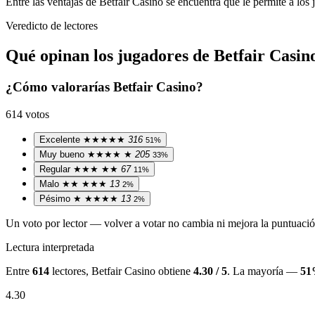
Entre las ventajas de Betfair Casino se encuentra que le permite a los
Veredicto de lectores
Qué opinan los jugadores de Betfair Casin
¿Cómo valorarías Betfair Casino?
614 votos
Excelente
★★★★★
316
51%
Muy bueno
★★★★
★
205
33%
Regular
★★★
★★
67
11%
Malo
★★
★★★
13
2%
Pésimo
★
★★★★
13
2%
Un voto por lector — volver a votar no cambia ni mejora la puntuació
Lectura interpretada
Entre
614
lectores, Betfair Casino obtiene
4.30 / 5
. La mayoría —
5
4.30