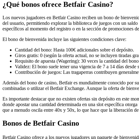
¿Qué bonos ofrece Betfair Casino?
Los nuevos jugadores en Betfair Casino reciben un bono de bienvenida 
del usuario, permitiendo explorar la biblioteca de juegos con un saldo
específicos al momento del registro o en la sección de promociones de
El bono de bienvenida incluye las siguientes condiciones clave:
Cantidad del bono: Hasta 100€ adicionales sobre el depósito.
Giros gratis: 0 (según la oferta actual, no se incluyen tiradas gr
Requisito de apuesta (Wagering): 30 veces la cantidad del bono
Validez: El bono suele tener una vigencia de 7 a 14 días desde s
Contribución de juegos: Las tragaperras contribuyen generalme
Además del bono de casino, Betfair es mundialmente conocido por su s
combinadas o utilizar el Betfair Exchange. Aunque la oferta de bienven
Es importante destacar que no existen ofertas sin depósito en este m
donde apostar una cantidad determinada en una slot específica otorga 
que a menudo oscila entre 40x y 50x, lo que hace que la liberación de 
Bonos de Betfair Casino
Betfair Casino ofrece a los nuevos jugadores un paquete de bienveni