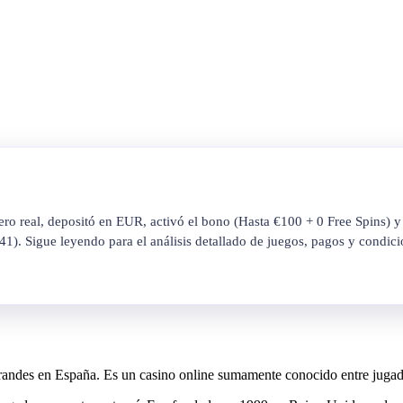
ro real, depositó en EUR, activó el bono (Hasta €100 + 0 Free Spins) y 
141). Sigue leyendo para el análisis detallado de juegos, pagos y condic
grandes en España. Es un casino online sumamente conocido entre jugad