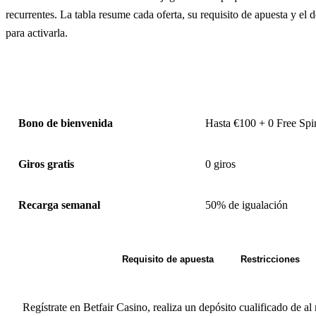
recurrentes. La tabla resume cada oferta, su requisito de apuesta y el
para activarla.
OFERTA
DETALLES
Bono de bienvenida
Hasta €100 + 0 Free Spi
Giros gratis
0 giros
Recarga semanal
50% de igualación
Cómo reclamarlo
Requisito de apuesta
Restricciones
Regístrate en Betfair Casino, realiza un depósito cualificado de 