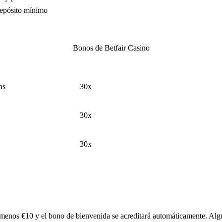
 depósito mínimo
Bonos de Betfair Casino
REQUISITO DE APUESTA
ns
30x
30x
30x
al menos €10 y el bono de bienvenida se acreditará automáticamente. Algu