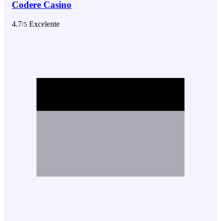
Codere Casino
4.7
Excelente
/5