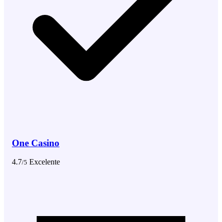
One Casino
4.7
Excelente
/5