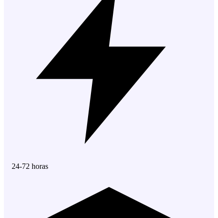
24-72 horas