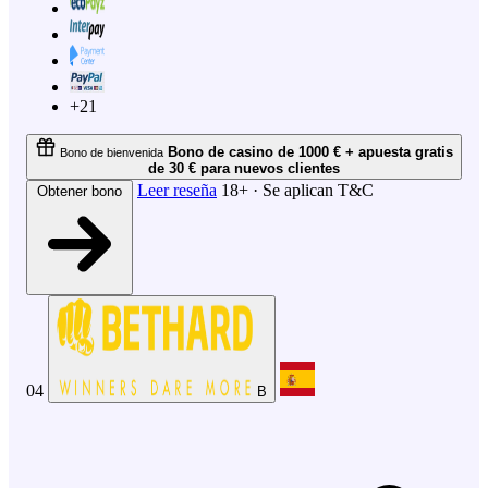
+21
Bono de casino de 1000 € + apuesta gratis
Bono de bienvenida
de 30 € para nuevos clientes
Leer reseña
18+ · Se aplican T&C
Obtener bono
04
B