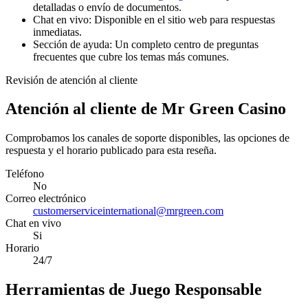
detalladas o envío de documentos.
Chat en vivo: Disponible en el sitio web para respuestas
inmediatas.
Sección de ayuda: Un completo centro de preguntas
frecuentes que cubre los temas más comunes.
Revisión de atención al cliente
Atención al cliente de Mr Green Casino
Comprobamos los canales de soporte disponibles, las opciones de
respuesta y el horario publicado para esta reseña.
Teléfono
No
Correo electrónico
customerserviceinternational@mrgreen.com
Chat en vivo
Si
Horario
24/7
Herramientas de Juego Responsable