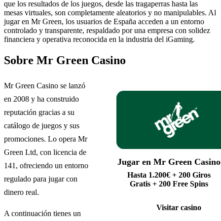
que los resultados de los juegos, desde las tragaperras hasta las
mesas virtuales, son completamente aleatorios y no manipulables. Al
jugar en Mr Green, los usuarios de España acceden a un entorno
controlado y transparente, respaldado por una empresa con solidez
financiera y operativa reconocida en la industria del iGaming.
Sobre Mr Green Casino
Mr Green Casino se lanzó
en 2008 y ha construido
reputación gracias a su
catálogo de juegos y sus
promociones. Lo opera Mr
Green Ltd, con licencia de
Jugar en Mr Green Casino
141, ofreciendo un entorno
Hasta 1.200€ + 200 Giros
regulado para jugar con
Gratis + 200 Free Spins
dinero real.
Visitar casino
A continuación tienes un