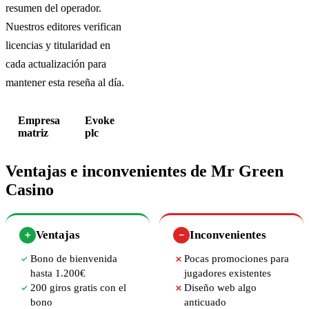
resumen del operador.
Nuestros editores verifican
licencias y titularidad en
cada actualización para
mantener esta reseña al día.
Empresa
Evoke
matriz
plc
Ventajas e inconvenientes de Mr Green
Casino
Ventajas
Inconvenientes
＋
－
Bono de bienvenida
Pocas promociones para
hasta 1.200€
jugadores existentes
200 giros gratis con el
Diseño web algo
bono
anticuado