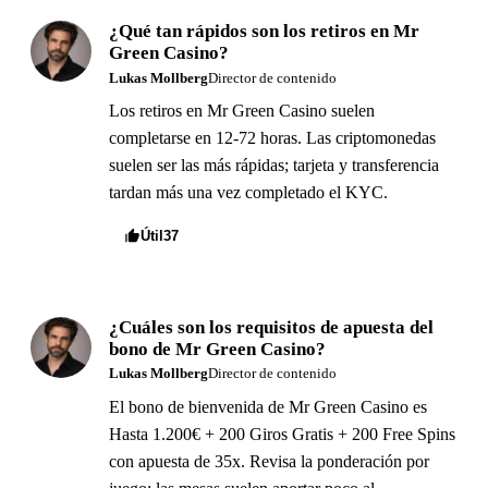
¿Qué tan rápidos son los retiros en Mr
Green Casino?
Lukas Mollberg
Director de contenido
Los retiros en Mr Green Casino suelen
completarse en 12-72 horas. Las criptomonedas
suelen ser las más rápidas; tarjeta y transferencia
tardan más una vez completado el KYC.
Útil
37
¿Cuáles son los requisitos de apuesta del
bono de Mr Green Casino?
Lukas Mollberg
Director de contenido
El bono de bienvenida de Mr Green Casino es
Hasta 1.200€ + 200 Giros Gratis + 200 Free Spins
con apuesta de 35x. Revisa la ponderación por