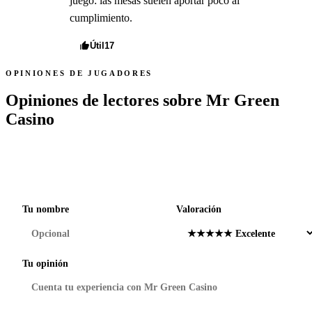
juego: las mesas suelen aportar poco al
cumplimiento.
Útil
17
OPINIONES DE JUGADORES
Opiniones de lectores sobre Mr Green
Casino
Enviar opinión
Tu nombre
Valoración
Tu opinión