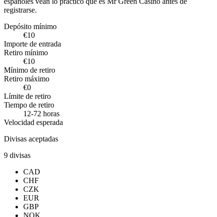
españoles vean lo práctico que es Mr Green Casino antes de
registrarse.
Depósito mínimo
€10
Importe de entrada
Retiro mínimo
€10
Mínimo de retiro
Retiro máximo
€0
Límite de retiro
Tiempo de retiro
12-72 horas
Velocidad esperada
Divisas aceptadas
9 divisas
CAD
CHF
CZK
EUR
GBP
NOK