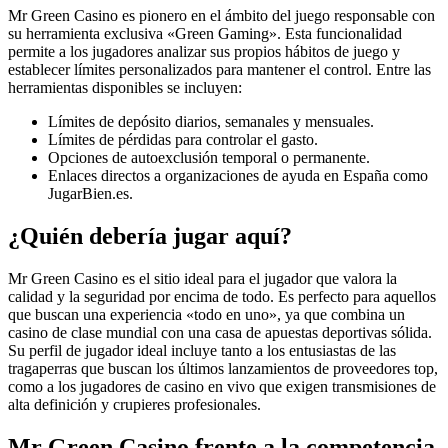
Mr Green Casino es pionero en el ámbito del juego responsable con
su herramienta exclusiva «Green Gaming». Esta funcionalidad
permite a los jugadores analizar sus propios hábitos de juego y
establecer límites personalizados para mantener el control. Entre las
herramientas disponibles se incluyen:
Límites de depósito diarios, semanales y mensuales.
Límites de pérdidas para controlar el gasto.
Opciones de autoexclusión temporal o permanente.
Enlaces directos a organizaciones de ayuda en España como
JugarBien.es.
¿Quién debería jugar aquí?
Mr Green Casino es el sitio ideal para el jugador que valora la
calidad y la seguridad por encima de todo. Es perfecto para aquellos
que buscan una experiencia «todo en uno», ya que combina un
casino de clase mundial con una casa de apuestas deportivas sólida.
Su perfil de jugador ideal incluye tanto a los entusiastas de las
tragaperras que buscan los últimos lanzamientos de proveedores top,
como a los jugadores de casino en vivo que exigen transmisiones de
alta definición y crupieres profesionales.
Mr Green Casino frente a la competencia