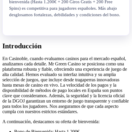
bienvenida (Hasta 1.200€ + 200 Giros Gratis + 200 Free
Spins) es competitiva para jugadores españoles. Más abajo
desglosamos fortalezas, debilidades y condiciones del bono.
Casinos recomendados
→
Introducción
En Casinoble, cuando evaluamos casinos para el mercado español,
analizamos cada detalle. Mr Green Casino se posiciona como una
plataforma robusta y fiable, ofreciendo una experiencia de juego de
alta calidad. Hemos evaluado su interfaz intuitiva y su amplia
selección de juegos, que incluye desde tragaperras innovadoras
hasta mesas de casino en vivo. La velocidad de los pagos y la
disponibilidad de métodos de pago locales en España son puntos
clave que consideramos. Además, la seguridad y la licencia oficial
de la DGOJ garantizan un entorno de juego transparente y confiable
para todos los jugadores. Nos aseguramos de que cada aspecto
cumpla con nuestros estrictos estándares.
A continuación, destacamos su oferta de bienvenida:
Bono de Bienvenida: Hasta 1.200€