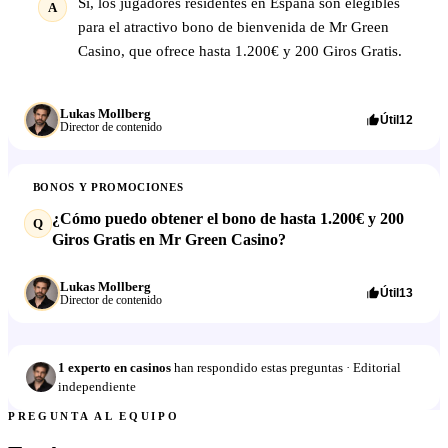
Sí, los jugadores residentes en España son elegibles
A
para el atractivo bono de bienvenida de Mr Green
Casino, que ofrece hasta 1.200€ y 200 Giros Gratis.
Lukas Mollberg
Útil
12
Director de contenido
BONOS Y PROMOCIONES
¿Cómo puedo obtener el bono de hasta 1.200€ y 200
Q
Giros Gratis en Mr Green Casino?
Lukas Mollberg
Útil
13
Director de contenido
1 experto en casinos
han respondido estas preguntas · Editorial
independiente
PREGUNTA AL EQUIPO